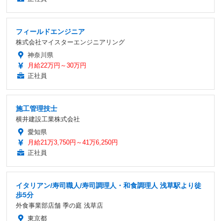
フィールドエンジニア
株式会社マイスターエンジニアリング
神奈川県
月給22万円～30万円
正社員
施工管理技士
横井建設工業株式会社
愛知県
月給21万3,750円～41万6,250円
正社員
イタリアン/寿司職人/寿司調理人・和食調理人 浅草駅より徒
歩5分
外食事業部店舗 季の庭 浅草店
東京都