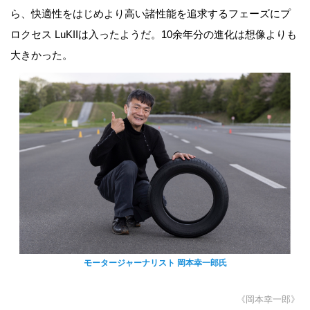
ら、快適性をはじめより高い諸性能を追求するフェーズにプ
ロクセス LuKIIは入ったようだ。10余年分の進化は想像よりも
大きかった。
モータージャーナリスト 岡本幸一郎氏
《岡本幸一郎》