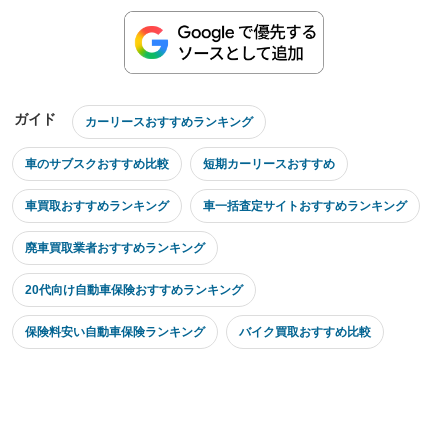
ガイド
カーリースおすすめランキング
車のサブスクおすすめ比較
短期カーリースおすすめ
車買取おすすめランキング
車一括査定サイトおすすめランキング
廃車買取業者おすすめランキング
20代向け自動車保険おすすめランキング
保険料安い自動車保険ランキング
バイク買取おすすめ比較