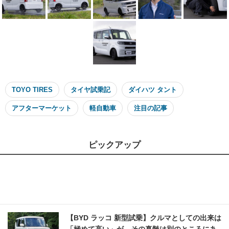
TOYO TIRES
タイヤ試乗記
ダイハツ タント
アフターマーケット
軽自動車
注目の記事
ピックアップ
【BYD ラッコ 新型試乗】クルマとしての出来は