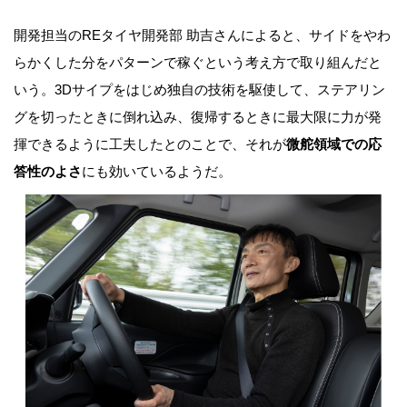
開発担当のREタイヤ開発部 助吉さんによると、サイドをやわ
らかくした分をパターンで稼ぐという考え方で取り組んだと
いう。3Dサイプをはじめ独自の技術を駆使して、ステアリン
グを切ったときに倒れ込み、復帰するときに最大限に力が発
揮できるように工夫したとのことで、それが
微舵領域での応
答性のよさ
にも効いているようだ。