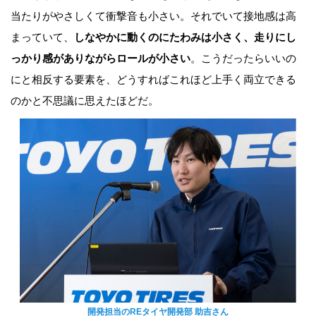
当たりがやさしくて衝撃音も小さい。それでいて接地感は高
まっていて、
しなやかに動くのにたわみは小さく、走りにし
っかり感がありながらロールが小さい
。こうだったらいいの
にと相反する要素を、どうすればこれほど上手く両立できる
のかと不思議に思えたほどだ。
開発担当のREタイヤ開発部 助吉さん