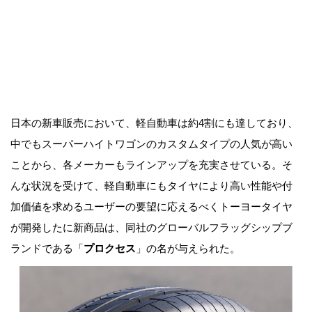
日本の新車販売において、軽自動車は約4割にも達しており、
中でもスーパーハイトワゴンのカスタムタイプの人気が高い
ことから、各メーカーもラインアップを充実させている。そ
んな状況を受けて、軽自動車にもタイヤにより高い性能や付
加価値を求めるユーザーの要望に応えるべくトーヨータイヤ
が開発したに新商品は、同社のグローバルフラッグシップブ
ランドである「
プロクセス
」の名が与えられた。