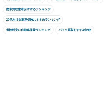
廃車買取業者おすすめランキング
20代向け自動車保険おすすめランキング
保険料安い自動車保険ランキング
バイク買取おすすめ比較