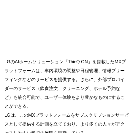
LGのAIホームソリューション「ThinQ ON」を搭載したMXプ
ラットフォームは、車内環境の調整や日程管理、情報ブリー
フィングなどのサービスを提供する。さらに、外部プロバイ
ダーのサービス（飲食注文、クリーニング、ホテル予約な
ど）も統合可能で、ユーザー体験をより豊かなものにするこ
とができる。
LGは、このMXプラットフォームをサブスクリプションサービ
スとして提供する計画を立てており、より多くの人々がアク
セスしやすい形での展開を目指している。