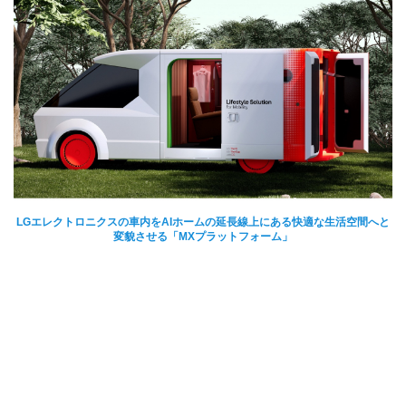
LGエレクトロニクスの車内をAIホームの延長線上にある快適な生活空間へと
変貌させる「MXプラットフォーム」