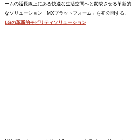
ームの延長線上にある快適な生活空間へと変貌させる革新的
なソリューション「MXプラットフォーム」を初公開する。
LGの革新的モビリティソリューション