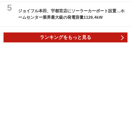
ジョイフル本田、宇都宮店にソーラーカーポート設置…ホ
ームセンター業界最大級の発電容量1126.4kW
ランキングをもっと見る