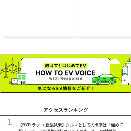
アクセスランキング
【BYD ラッコ 新型試乗】クルマとしての出来は「極めて