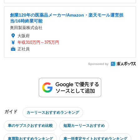
創業120年の医薬品メーカー/Amazon・楽天モール運営担
当/16時終業可能
奥田製薬株式会社
大阪府
年収310万円～375万円
正社員
Sponsored by
ガイド
カーリースおすすめランキング
車のサブスクおすすめ比較
短期カーリースおすすめ
車買取おすすめランキング
車一括査定サイトおすすめランキング