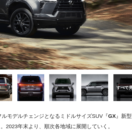
フルモデルチェンジとなるミドルサイズSUV『
GX
』新型
。2023年末より、順次各地域に展開していく。