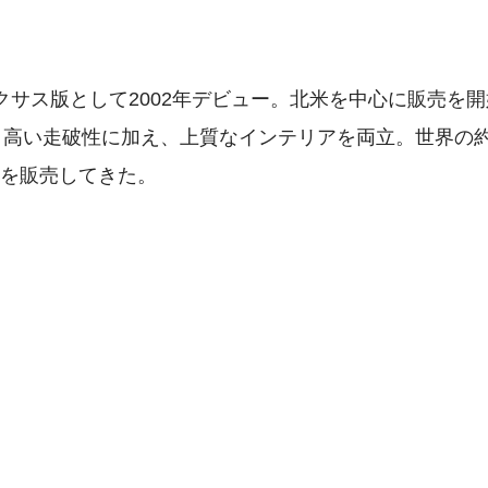
クサス版として2002年デビュー。北米を中心に販売を開
、高い走破性に加え、上質なインテリアを両立。世界の約
台を販売してきた。