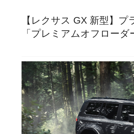
【レクサス GX 新型】
「プレミアムオフローダ