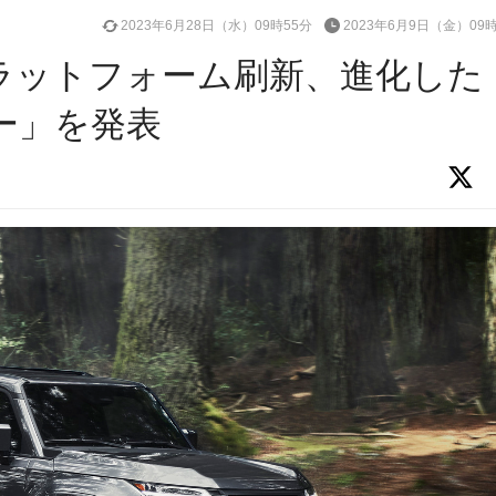
2023年6月28日（水）09時55分
2023年6月9日（金）09
プラットフォーム刷新、進化した
ー」を発表