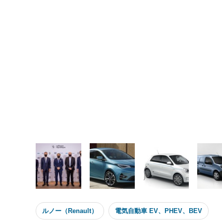
ルノー（Renault）
電気自動車 EV、PHEV、BEV