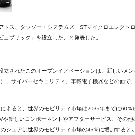
月9日、アトス、ダッソー・システムズ、STマイクロエレクト
ピュブリック」を設立した、と発表した。
設立されたこのオープンイノベーションは、新しいメン
I）、サイバーセキュリティ、車載電子機器などの面で
よると、世界のモビリティ市場は2035年までに60％
EVや新しいコンポーネントやアフターサービス、その他
のシェアは世界のモビリティ市場の45％に増加すると