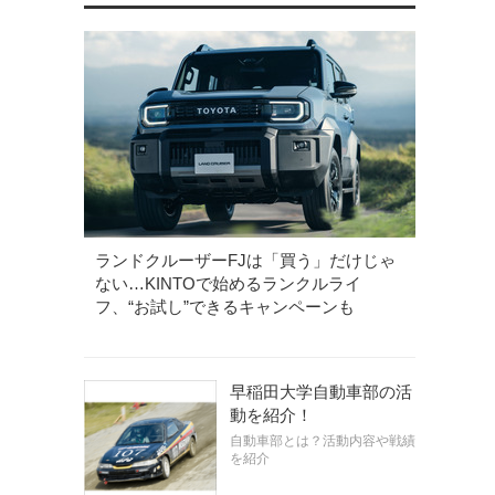
ランドクルーザーFJは「買う」だけじゃ
ない…KINTOで始めるランクルライ
フ、“お試し”できるキャンペーンも
早稲田大学自動車部の活
動を紹介！
自動車部とは？活動内容や戦績
を紹介