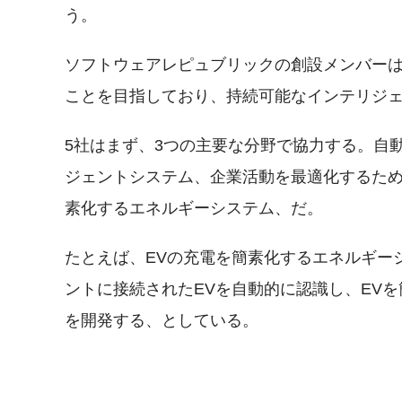
う。
ソフトウェアレピュブリックの創設メンバー
ことを目指しており、持続可能なインテリジ
5社はまず、3つの主要な分野で協力する。自
ジェントシステム、企業活動を最適化するため
素化するエネルギーシステム、だ。
たとえば、EVの充電を簡素化するエネルギー
ントに接続されたEVを自動的に認識し、EV
を開発する、としている。