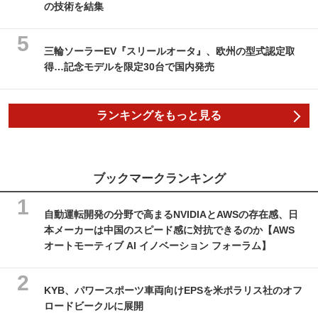
の技術を結集
三輪ソーラーEV『スリールオータ』、欧州の型式認定取
得…記念モデルを限定30台で国内発売
ランキングをもっと見る
ブックマークランキング
自動運転開発の分野で高まるNVIDIAとAWSの存在感、日
本メーカーは中国のスピード感に対抗できるのか【AWS
オートモーティブ AI イノベーション フォーラム】
KYB、パワースポーツ車両向けEPSを米ポラリス社のオフ
ロードビークルに展開