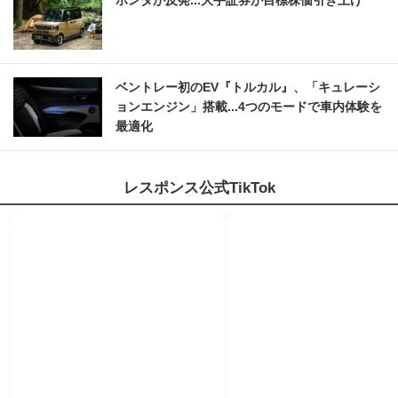
ホンダが反発...大手証券が目標株価引き上げ
ベントレー初のEV『トルカル』、「キュレーシ
ョンエンジン」搭載...4つのモードで車内体験を
最適化
レスポンス公式TikTok