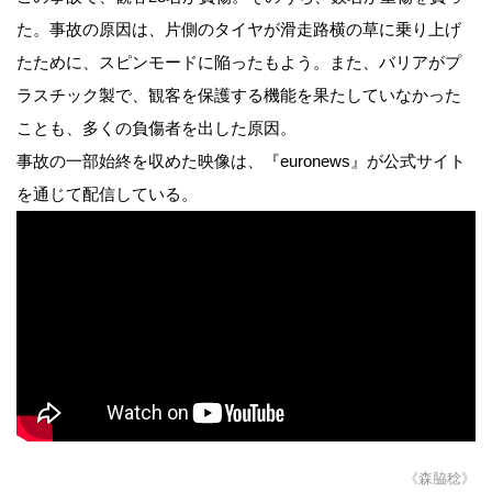
た。事故の原因は、片側のタイヤが滑走路横の草に乗り上げ
たために、スピンモードに陥ったもよう。また、バリアがプ
ラスチック製で、観客を保護する機能を果たしていなかった
ことも、多くの負傷者を出した原因。
事故の一部始終を収めた映像は、『euronews』が公式サイト
を通じて配信している。
《森脇稔》