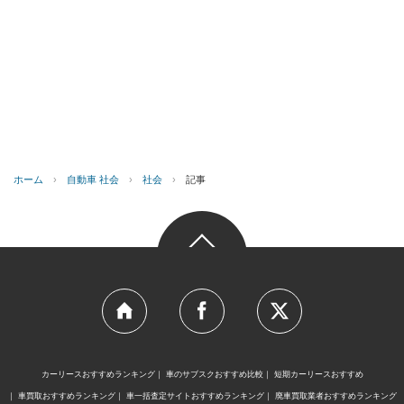
ホーム
›
自動車 社会
›
社会
›
記事
カーリースおすすめランキング
車のサブスクおすすめ比較
短期カーリースおすすめ
車買取おすすめランキング
車一括査定サイトおすすめランキング
廃車買取業者おすすめランキング