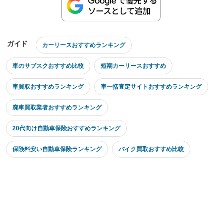
ガイド
カーリースおすすめランキング
車のサブスクおすすめ比較
短期カーリースおすすめ
車買取おすすめランキング
車一括査定サイトおすすめランキング
廃車買取業者おすすめランキング
20代向け自動車保険おすすめランキング
保険料安い自動車保険ランキング
バイク買取おすすめ比較