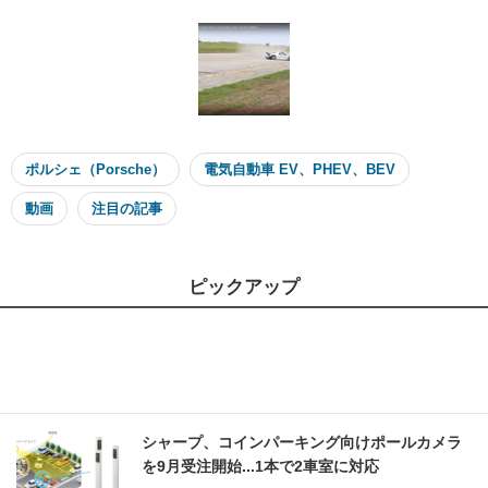
ポルシェ（Porsche）
電気自動車 EV、PHEV、BEV
動画
注目の記事
ピックアップ
シャープ、コインパーキング向けポールカメラ
を9月受注開始...1本で2車室に対応