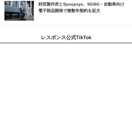
村田製作所とSynopsys、5G/6G・自動車向け
電子部品開発で複数年契約を拡大
レスポンス公式TikTok