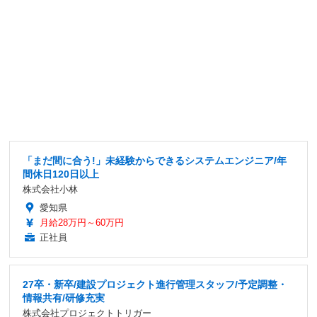
「まだ間に合う!」未経験からできるシステムエンジニア/年
間休日120日以上
株式会社小林
愛知県
月給28万円～60万円
正社員
27卒・新卒/建設プロジェクト進行管理スタッフ/予定調整・
情報共有/研修充実
株式会社プロジェクトトリガー