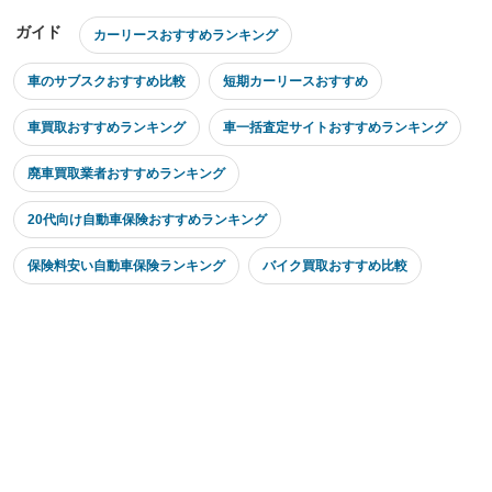
ガイド
カーリースおすすめランキング
車のサブスクおすすめ比較
短期カーリースおすすめ
車買取おすすめランキング
車一括査定サイトおすすめランキング
廃車買取業者おすすめランキング
20代向け自動車保険おすすめランキング
保険料安い自動車保険ランキング
バイク買取おすすめ比較