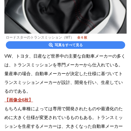
ロードスターのトランスミッション（MT）
全 6 枚
写真をすべて見る
VW、トヨタ、日産など世界中の主要な自動車メーカーの多く
は、トランスミッションを専門メーカーから仕入れている。
量産車の場合、自動車メーカーが決定した仕様に基づいてト
ランスミッションメーカーが設計、開発を行い、生産してい
るのである。
【画像全6枚】
もちろん車種によっては専用で開発されたものや最適化のた
めに大きく仕様が変更されているものもある。トランスミッ
ションを生産するメーカーは、大きくなった自動車メーカー