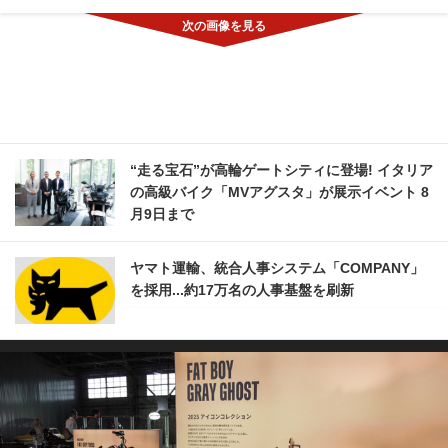
“走る宝石”が高輪ゲートシティに登場! イタリア
の高級バイク「MVアグスタ」が展示イベント 8
月9日まで
ヤマト運輸、統合人事システム「COMPANY」
を採用...約17万名の人事基盤を刷新