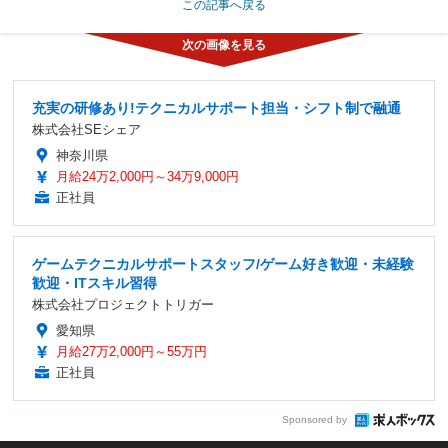
この記事へ戻る
充実の研修あり!テクニカルサポート担当・シフト制で融通
株式会社SEシェア
神奈川県
月給24万2,000円～34万9,000円
正社員
ゲームテクニカルサポートスタッフ/ゲーム好き歓迎・未経験
歓迎・ITスキル習得
株式会社プロジェクトトリガー
愛知県
月給27万2,000円～55万円
正社員
Sponsored by