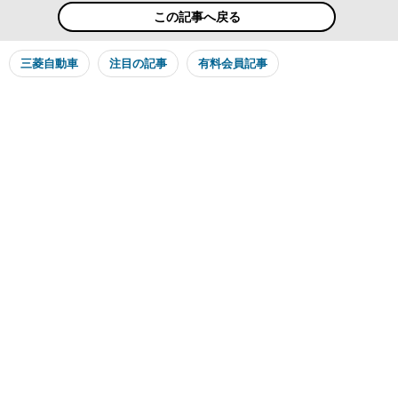
この記事へ戻る
三菱自動車
注目の記事
有料会員記事