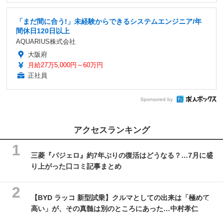
「まだ間に合う!」未経験からできるシステムエンジニア/年
間休日120日以上
AQUARIUS株式会社
大阪府
月給27万5,000円～60万円
正社員
Sponsored by
アクセスランキング
三菱『パジェロ』約7年ぶりの復活はどうなる？…7月に盛
り上がった口コミ記事まとめ
【BYD ラッコ 新型試乗】クルマとしての出来は「極めて
高い」が、その真髄は別のところにあった…中村孝仁