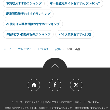
車買取おすすめランキング
車一括査定サイトおすすめランキング
廃車買取業者おすすめランキング
20代向け自動車保険おすすめランキング
保険料安い自動車保険ランキング
バイク買取おすすめ比較
ホーム
›
プレミアム
›
ビジネス
›
記事
›
写真・画像
カーリースおすすめランキング
車のサブスクおすすめ比較
短期カーリースおすすめ
車買取おすすめランキング
車一括査定サイトおすすめランキング
廃車買取業者おすすめランキング