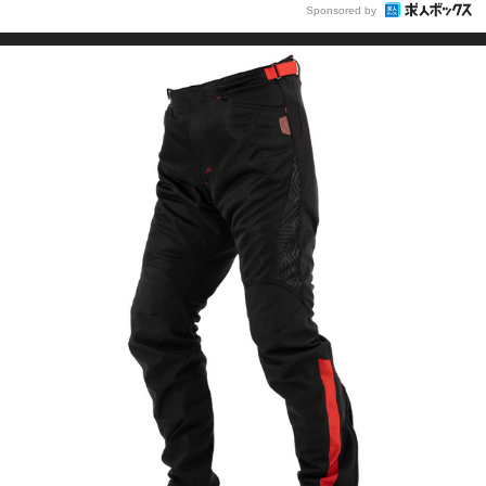
Sponsored by