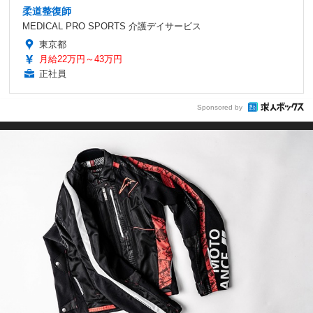
柔道整復師
MEDICAL PRO SPORTS 介護デイサービス
東京都
月給22万円～43万円
正社員
Sponsored by