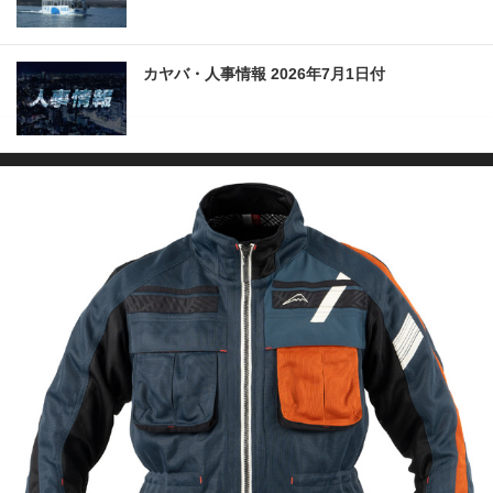
カヤバ・人事情報 2026年7月1日付