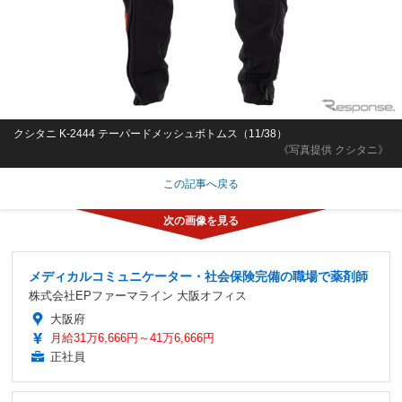
クシタニ K-2444 テーパードメッシュボトムス（11/38）
《写真提供 クシタニ》
この記事へ戻る
メディカルコミュニケーター・社会保険完備の職場で薬剤師
株式会社EPファーマライン 大阪オフィス
大阪府
月給31万6,666円～41万6,666円
正社員