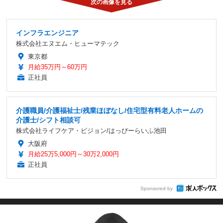
インフラエンジニア
株式会社エヌエム・ヒューマテック
東京都
月給35万円～60万円
正社員
介護職員/介護福祉士/残業ほぼなし/住宅型有料老人ホームの
介護士/シフト相談可
株式会社ライフケア・ビジョン/はっぴーらいふ池田
大阪府
月給25万5,000円～30万2,000円
正社員
Sponsored by