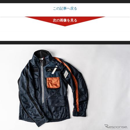
この記事へ戻る