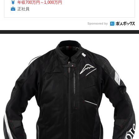
年収700万円～1,000万円
正社員
Sponsored by