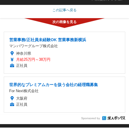
この記事へ戻る
営業事務/正社員未経験OK 営業事務新横浜
マンパワーグループ株式会社
神奈川県
月給25万円～38万円
正社員
世界的なプレミアムカーを扱う会社の経理職募集
For Next株式会社
大阪府
正社員
Sponsored by