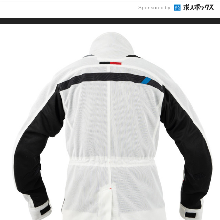
Sponsored by