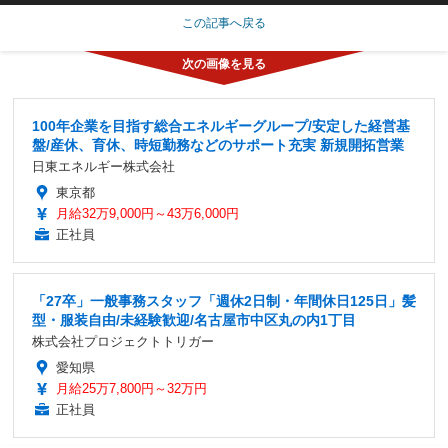
この記事へ戻る
100年企業を目指す総合エネルギーグループ/安定した経営基
盤/産休、育休、時短勤務などのサポート充実 新規開拓営業
日東エネルギー株式会社
東京都
月給32万9,000円～43万6,000円
正社員
「27卒」一般事務スタッフ「週休2日制・年間休日125日」髪
型・服装自由/未経験歓迎/名古屋市中区丸の内1丁目
株式会社プロジェクトトリガー
愛知県
月給25万7,800円～32万円
正社員