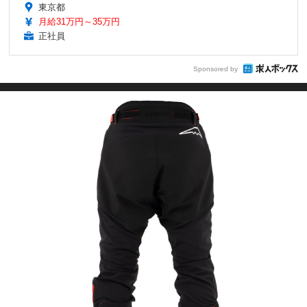
東京都
月給31万円～35万円
正社員
Sponsored by