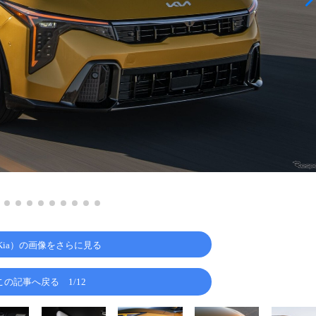
Kia）の画像をさらに見る
この記事へ戻る
1/12