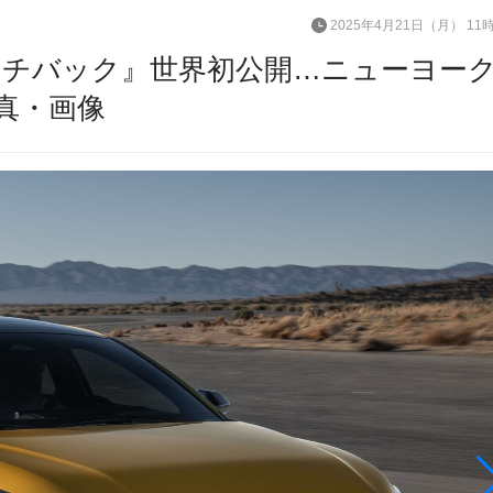
2025年4月21日（月） 11
ッチバック』世界初公開…ニューヨー
写真・画像