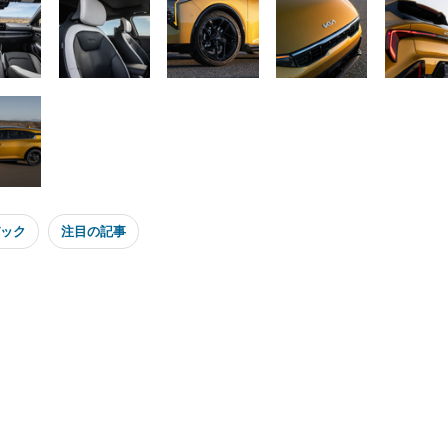
ック
注目の記事