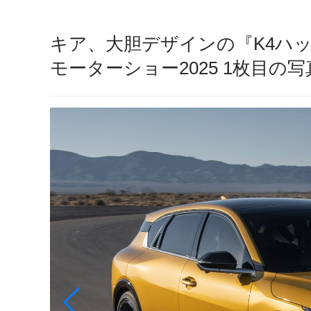
キア、大胆デザインの『K4ハ
モーターショー2025 1枚目の