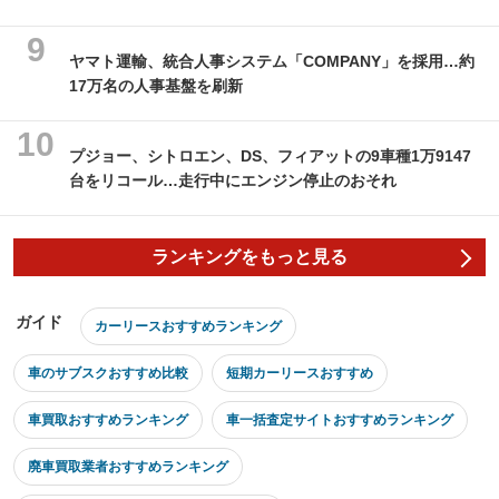
ヤマト運輸、統合人事システム「COMPANY」を採用…約
17万名の人事基盤を刷新
プジョー、シトロエン、DS、フィアットの9車種1万9147
台をリコール…走行中にエンジン停止のおそれ
ランキングをもっと見る
ガイド
カーリースおすすめランキング
車のサブスクおすすめ比較
短期カーリースおすすめ
車買取おすすめランキング
車一括査定サイトおすすめランキング
廃車買取業者おすすめランキング