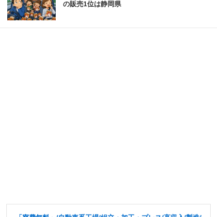
の販売1位は静岡県