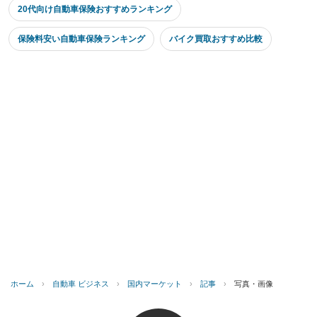
20代向け自動車保険おすすめランキング
保険料安い自動車保険ランキング
バイク買取おすすめ比較
ホーム
›
自動車 ビジネス
›
国内マーケット
›
記事
›
写真・画像