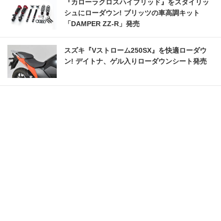
『カローラクロスハイブリッド』をスタイリッ
シュにローダウン! ブリッツの車高調キット
「DAMPER ZZ-R」発売
スズキ『Vストローム250SX』を快適ローダウ
ン! デイトナ、ゲル入りローダウンシート発売