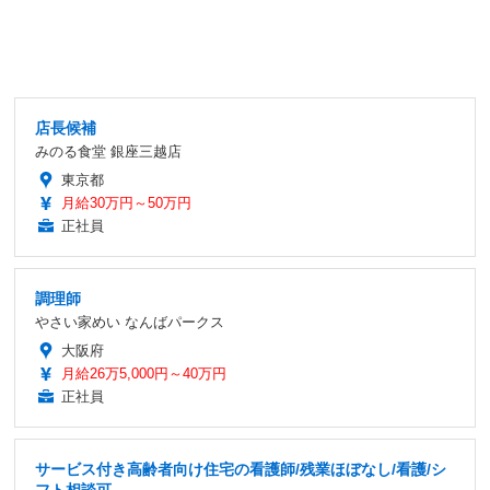
店長候補
みのる食堂 銀座三越店
東京都
月給30万円～50万円
正社員
調理師
やさい家めい なんばパークス
大阪府
月給26万5,000円～40万円
正社員
サービス付き高齢者向け住宅の看護師/残業ほぼなし/看護/シ