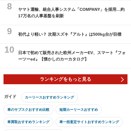
ヤマト運輸、統合人事システム「COMPANY」を採用…約
17万名の人事基盤を刷新
初代より軽い？ 次期スズキ『アルト』は500kg台が目標
日本で初めて販売された欧州メーカーEV、スマート『フォ
ーツーed』【懐かしのカーカタログ】
ランキングをもっと見る
ガイド
カーリースおすすめランキング
車のサブスクおすすめ比較
短期カーリースおすすめ
車買取おすすめランキング
車一括査定サイトおすすめランキング