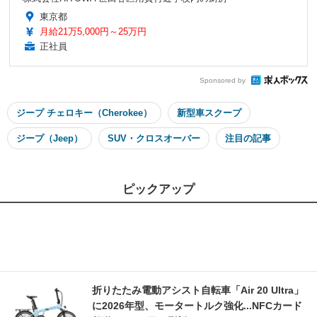
東京都
月給21万5,000円～25万円
正社員
Sponsored by
ジープ チェロキー（Cherokee）
新型車スクープ
ジープ（Jeep）
SUV・クロスオーバー
注目の記事
ピックアップ
折りたたみ電動アシスト自転車「Air 20 Ultra」
に2026年型、モータートルク強化...NFCカード