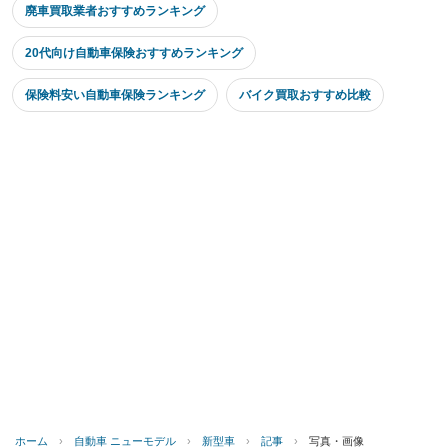
廃車買取業者おすすめランキング
20代向け自動車保険おすすめランキング
保険料安い自動車保険ランキング
バイク買取おすすめ比較
ホーム
›
自動車 ニューモデル
›
新型車
›
記事
›
写真・画像