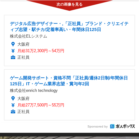
デジタル広告デザイナー・,「正社員」ブランド・クリエイテ
ィブ志望・駅チカ/定着率高い・年間休日125日
株式会社ELシステム
大阪府
月給31万2,300円～54万円
正社員
ゲーム開発サポート・資格不問「正社員/週休2日制/年間休日
125日」IT・ゲーム業界志望・賞与年2回
株式会社enrich technology
大阪府
月給27万7,500円～55万円
正社員
Sponsored by