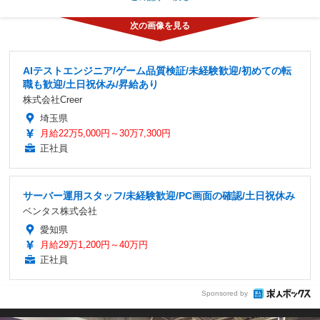
AIテストエンジニア/ゲーム品質検証/未経験歓迎/初めての転
職も歓迎/土日祝休み/昇給あり
株式会社Creer
埼玉県
月給22万5,000円～30万7,300円
正社員
サーバー運用スタッフ/未経験歓迎/PC画面の確認/土日祝休み
ベンタス株式会社
愛知県
月給29万1,200円～40万円
正社員
Sponsored by