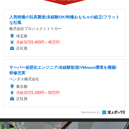
人気特撮の玩具製造/未経験OK/特撮おもちゃの組立/フラット
な社風
株式会社プロジェクトトリガー
埼玉県
月給32万6,400円～45万円
正社員
サーバー仮想化エンジニア/未経験歓迎/VMware環境を構築/
研修充実
ベンタス株式会社
東京都
月給32万5,200円～50万円
正社員
Sponsored by