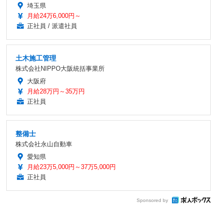
埼玉県
月給24万6,000円～
正社員 / 派遣社員
土木施工管理
株式会社NIPPO大阪統括事業所
大阪府
月給28万円～35万円
正社員
整備士
株式会社永山自動車
愛知県
月給23万5,000円～37万5,000円
正社員
Sponsored by