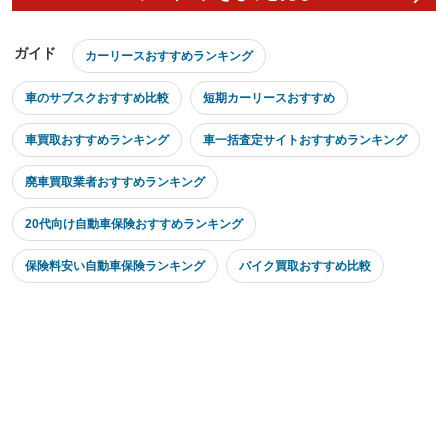
ガイド
カーリースおすすめランキング
車のサブスクおすすめ比較
短期カーリースおすすめ
車買取おすすめランキング
車一括査定サイトおすすめランキング
廃車買取業者おすすめランキング
20代向け自動車保険おすすめランキング
保険料安い自動車保険ランキング
バイク買取おすすめ比較