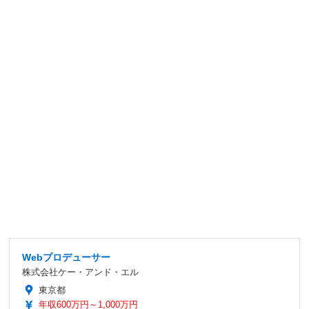
Webプロデューサー
株式会社ケー・アンド・エル
東京都
年収600万円～1,000万円