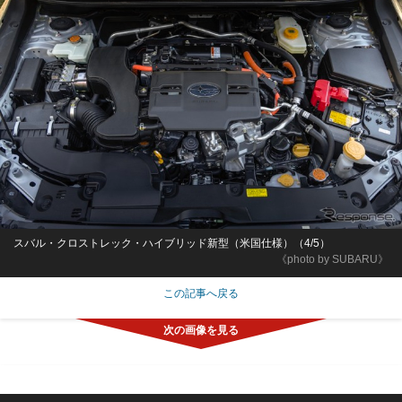
スバル・クロストレック・ハイブリッド新型（米国仕様）（4/5）
《photo by SUBARU》
この記事へ戻る