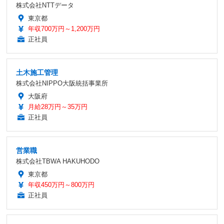
株式会社NTTデータ
東京都
年収700万円～1,200万円
正社員
土木施工管理
株式会社NIPPO大阪統括事業所
大阪府
月給28万円～35万円
正社員
営業職
株式会社TBWA HAKUHODO
東京都
年収450万円～800万円
正社員