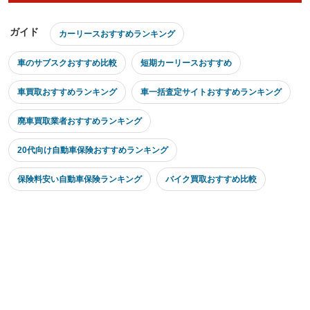
ガイド
カーリースおすすめランキング
車のサブスクおすすめ比較
短期カーリースおすすめ
車買取おすすめランキング
車一括査定サイトおすすめランキング
廃車買取業者おすすめランキング
20代向け自動車保険おすすめランキング
保険料安い自動車保険ランキング
バイク買取おすすめ比較