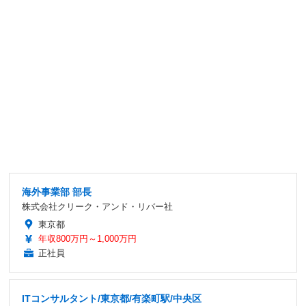
海外事業部 部長
株式会社クリーク・アンド・リバー社
東京都
年収800万円～1,000万円
正社員
ITコンサルタント/東京都/有楽町駅/中央区