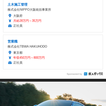
土木施工管理
株式会社NIPPO大阪統括事業所
大阪府
月給28万円～35万円
正社員
営業職
株式会社TBWA HAKUHODO
東京都
年収450万円～800万円
正社員
Sponsored by