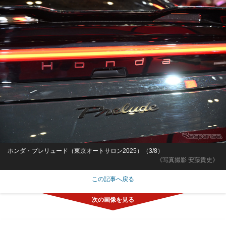
ホンダ・プレリュード（東京オートサロン2025）（3/8）
《写真撮影 安藤貴史》
この記事へ戻る