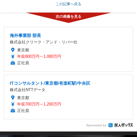
この記事へ戻る
海外事業部 部長
株式会社クリーク・アンド・リバー社
東京都
年収800万円～1,000万円
正社員
ITコンサルタント/東京都/有楽町駅/中央区
株式会社NTTデータ
東京都
年収700万円～1,200万円
正社員
Sponsored by