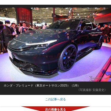
ホンダ・プレリュード（東京オートサロン2025）（1/8）
《写真撮影 安藤貴史》
この記事へ戻る