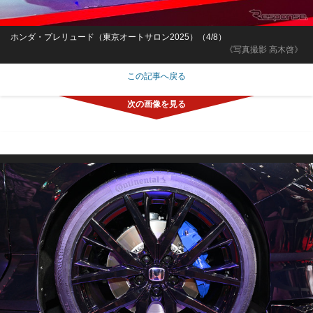
ホンダ・プレリュード（東京オートサロン2025）（4/8）
《写真撮影 高木啓》
この記事へ戻る