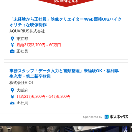
「未経験から正社員」映像クリエイター/Web面接OK/ハイク
オリティな映像制作
AQUARIUS株式会社
東京都
月給31万3,700円～60万円
正社員
事務スタッフ「データ入力と書類整理」未経験OK・福利厚
生充実・第二新卒歓迎
株式会社RIOT
大阪府
月給21万6,200円～34万9,200円
正社員
Sponsored by