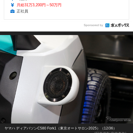
月給31万3,200円～50万円
正社員
Sponsored by
ヤマハ ディアパソンC580 Fork1（東京オートサロン2025）（12/36）