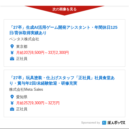
「27卒」生成AI活用ゲーム開発アシスタント・年間休日125
日/育休取得実績あり
ベンタス株式会社
東京都
月給20万8,500円～33万2,300円
正社員
「27卒」玩具塗装・仕上げスタッフ「正社員」社員食堂あ
り・賞与年2回/未経験歓迎・研修充実
株式会社Meta Sales
愛知県
月給25万9,300円～32万円
正社員
Sponsored by