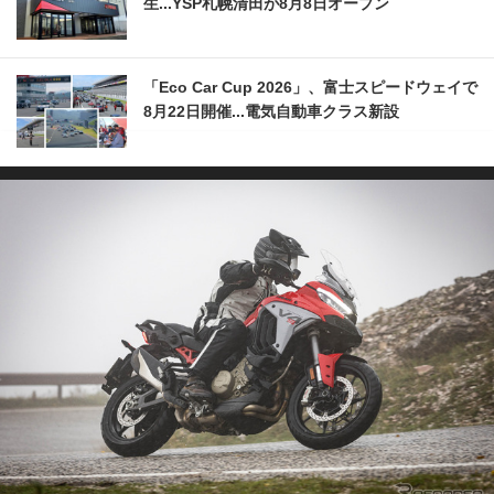
生...YSP札幌清田が8月8日オープン
「Eco Car Cup 2026」、富士スピードウェイで
8月22日開催...電気自動車クラス新設