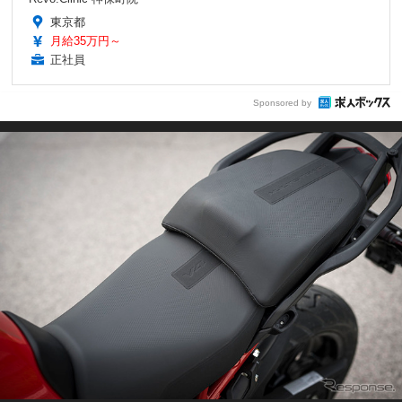
東京都
月給35万円～
正社員
Sponsored by