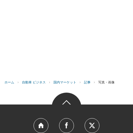
ホーム
›
自動車 ビジネス
›
国内マーケット
›
記事
›
写真・画像