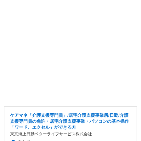
ケアマネ「介護支援専門員」/居宅介護支援事業所/日勤/介護
支援専門員の免許・居宅介護支援事業・パソコンの基本操作
「ワード、エクセル」ができる方
東京海上日動ベターライフサービス株式会社