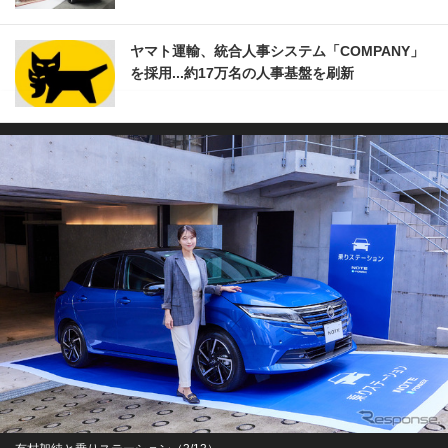
ヤマト運輸、統合人事システム「COMPANY」
を採用...約17万名の人事基盤を刷新