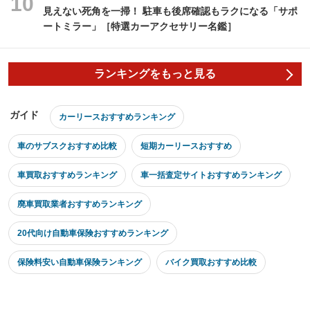
見えない死角を一掃！ 駐車も後席確認もラクになる「サポ
ートミラー」［特選カーアクセサリー名鑑］
ランキングをもっと見る
ガイド
カーリースおすすめランキング
車のサブスクおすすめ比較
短期カーリースおすすめ
車買取おすすめランキング
車一括査定サイトおすすめランキング
廃車買取業者おすすめランキング
20代向け自動車保険おすすめランキング
保険料安い自動車保険ランキング
バイク買取おすすめ比較