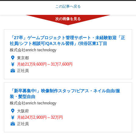
この記事へ戻る
「27卒」ゲームプロジェクト管理サポート・未経験歓迎「正
社員/シフト相談可/QAスキル習得」/渋谷区東1丁目
株式会社enrich technology
東京都
月給21万9,600円～31万7,600円
正社員
「新卒募集中!」映像制作スタッフ/ピアス・ネイル自由/服
装・髪型自由
株式会社enrich technology
大阪府
月給24万2,900円～32万円
正社員