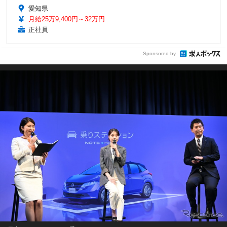
愛知県
月給25万9,400円～32万円
正社員
Sponsored by