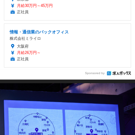
月給30万円～45万円
正社員
情報・通信業のバックオフィス
株式会社ミライロ
大阪府
月給26万円～
正社員
Sponsored by