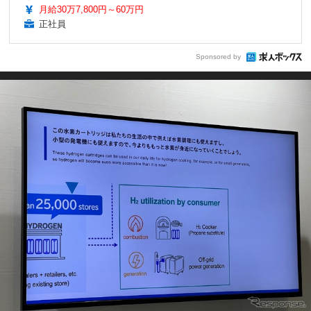
月給30万7,800円～60万円
正社員
Sponsored by