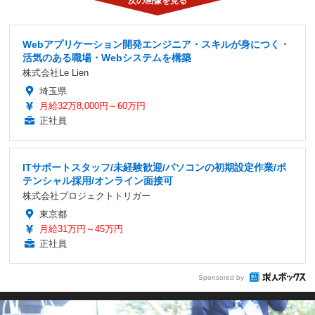
Webアプリケーション開発エンジニア・スキルが身につく・
活気のある職場・Webシステムを構築
株式会社Le Lien
埼玉県
月給32万8,000円～60万円
正社員
ITサポートスタッフ/未経験歓迎/パソコンの初期設定作業/ポ
テンシャル採用/オンライン面接可
株式会社プロジェクトトリガー
東京都
月給31万円～45万円
正社員
Sponsored by