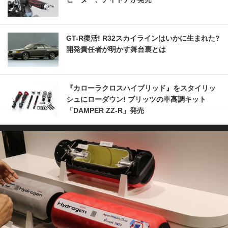
GT-R復活! R32スカイラインはいかに生まれた?
開発責任者が明かす舞台裏とは
『カローラクロスハイブリッド』をスタイリッ
シュにローダウン! ブリッツの車高調キット
「DAMPER ZZ-R」発売