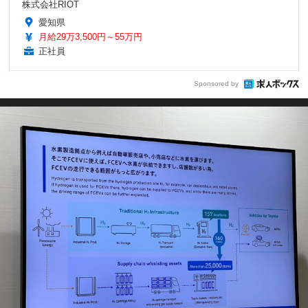
株式会社RIOT
愛知県
月給29万3,500円～55万円
正社員
Sponsored by