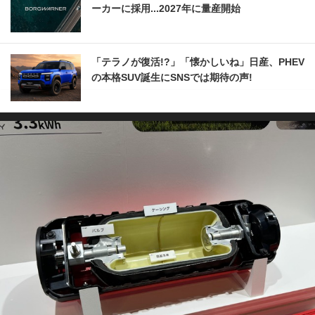
ーカーに採用...2027年に量産開始
「テラノが復活!?」「懐かしいね」日産、PHEV
の本格SUV誕生にSNSでは期待の声!