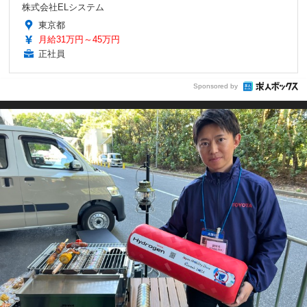
株式会社ELシステム
東京都
月給31万円～45万円
正社員
Sponsored by