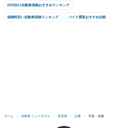
20代向け自動車保険おすすめランキング
保険料安い自動車保険ランキング
バイク買取おすすめ比較
ホーム
›
自動車 ニューモデル
›
新型車
›
記事
›
写真・画像