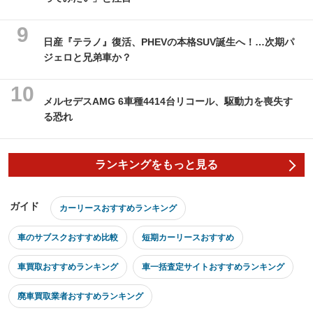
日産『テラノ』復活、PHEVの本格SUV誕生へ！…次期パ
ジェロと兄弟車か？
メルセデスAMG 6車種4414台リコール、駆動力を喪失す
る恐れ
ランキングをもっと見る
ガイド
カーリースおすすめランキング
車のサブスクおすすめ比較
短期カーリースおすすめ
車買取おすすめランキング
車一括査定サイトおすすめランキング
廃車買取業者おすすめランキング