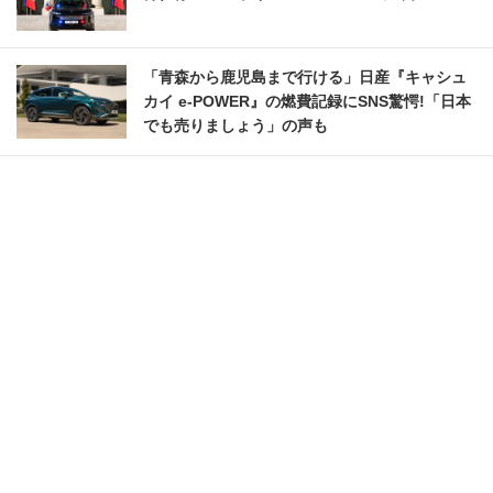
「青森から鹿児島まで行ける」日産『キャシュ
カイ e-POWER』の燃費記録にSNS驚愕!「日本
でも売りましょう」の声も