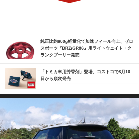
純正比約600g軽量化で加速フィール向上、ゼロ
スポーツ『BRZ/GR86』用ライトウェイト・ク
ランクプーリー発売
「トミカ車用芳香剤」登場、コストコで8月10
日から順次発売