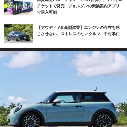
チケットで発売...ジョルダンの乗換案内アプリ
で購入可能
【アウディ A6 新型試乗】エンジンの存在を感
じさせない、ストレスのないクルマ...中村孝仁