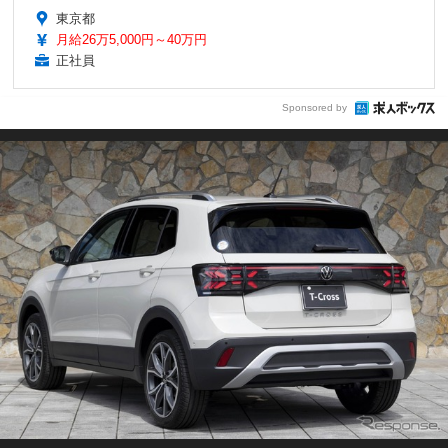
東京都
月給26万5,000円～40万円
正社員
Sponsored by