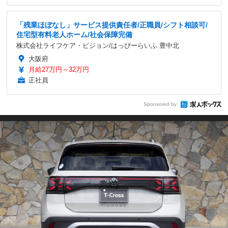
「残業ほぼなし」サービス提供責任者/正職員/シフト相談可/
住宅型有料老人ホーム/社会保障完備
株式会社ライフケア・ビジョン/はっぴーらいふ 豊中北
大阪府
月給27万円～32万円
正社員
Sponsored by