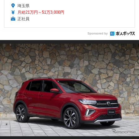
埼玉県
月給21万円～51万3,000円
正社員
Sponsored by