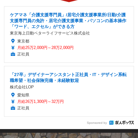
ケアマネ「介護支援専門員」/居宅介護支援事業所/日勤/介護
支援専門員の免許・居宅介護支援事業・パソコンの基本操作
「ワード、エクセル」ができる方
東京海上日動ベターライフサービス株式会社
東京都
月給25万2,000円～28万2,000円
正社員
「27卒」デザイナーアシスタント正社員・IT・デザイン系転
職希望・社会保険完備・未経験歓迎
株式会社LOP
愛知県
月給26万1,300円～32万円
正社員
Sponsored by