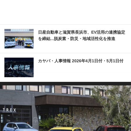
日産自動車と滋賀県長浜市、EV活用の連携協定
を締結...脱炭素・防災・地域活性化を推進
カヤバ・人事情報 2026年4月1日付・5月1日付