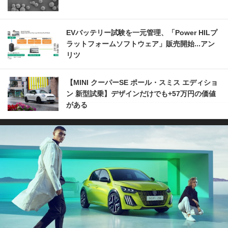
EVバッテリー試験を一元管理、「Power HILプ
ラットフォームソフトウェア」販売開始...アン
リツ
【MINI クーパーSE ポール・スミス エディショ
ン 新型試乗】デザインだけでも+57万円の価値
がある