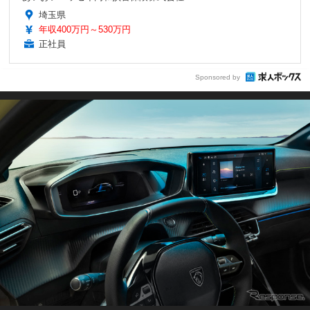
埼玉県
年収400万円～530万円
正社員
Sponsored by