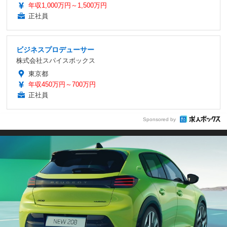
年収1,000万円～1,500万円
正社員
ビジネスプロデューサー
株式会社スパイスボックス
東京都
年収450万円～700万円
正社員
Sponsored by