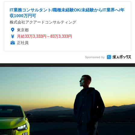
IT業務コンサルタント/職種未経験OK/未経験からIT業界へ/年
収1000万円可
株式会社アクアードコンサルティング
東京都
月給33万3,333円～83万3,333円
正社員
Sponsored by