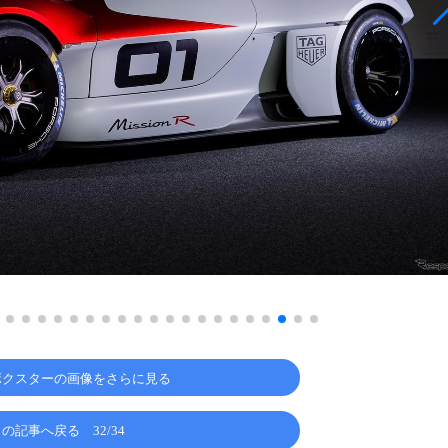
ボクスターの画像をさらに見る
この記事へ戻る
32/34