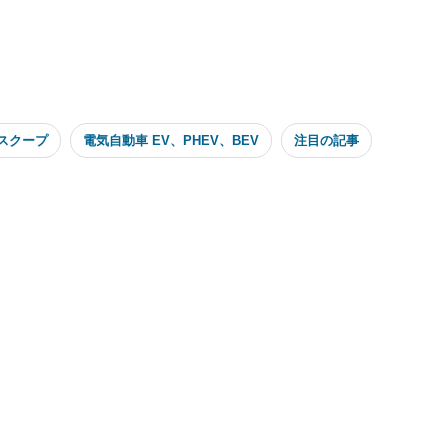
スクープ
電気自動車 EV、PHEV、BEV
注目の記事