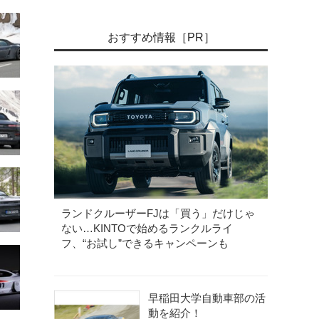
おすすめ情報［PR］
ランドクルーザーFJは「買う」だけじゃ
ない…KINTOで始めるランクルライ
フ、“お試し”できるキャンペーンも
早稲田大学自動車部の活
動を紹介！