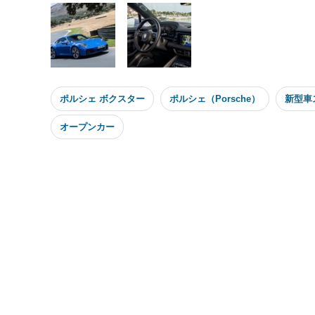
ポルシェ ボクスター
ポルシェ（Porsche）
新型車
オープンカー