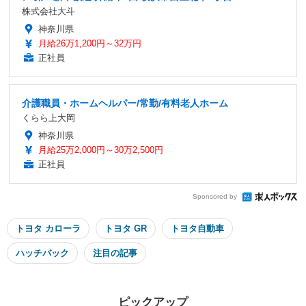
株式会社大斗
神奈川県
月給26万1,200円～32万円
正社員
介護職員・ホームヘルパー/常勤/有料老人ホーム
くらら上大岡
神奈川県
月給25万2,000円～30万2,500円
正社員
Sponsored by
トヨタ カローラ
トヨタ GR
トヨタ自動車
ハッチバック
注目の記事
ピックアップ