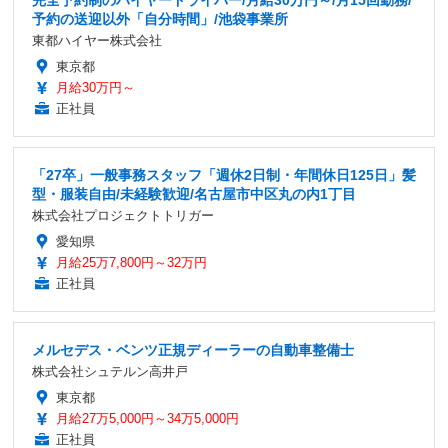
予約の送迎以外「自分時間」/池袋事業所
東都ハイヤー株式会社
東京都
月給30万円～
正社員
「27卒」一般事務スタッフ「週休2日制・年間休日125日」髪
型・服装自由/未経験歓迎/名古屋市中区丸の内1丁目
株式会社プロジェクトトリガー
愛知県
月給25万7,800円～32万円
正社員
メルセデス・ベンツ正規ディーラーの自動車整備士
株式会社シュテルン高井戸
東京都
月給27万5,000円～34万5,000円
正社員