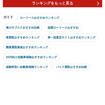
ランキングをもっと見る
ガイド
カーリースおすすめランキング
車のサブスクおすすめ比較
短期カーリースおすすめ
車買取おすすめランキング
車一括査定サイトおすすめランキング
廃車買取業者おすすめランキング
20代向け自動車保険おすすめランキング
保険料安い自動車保険ランキング
バイク買取おすすめ比較