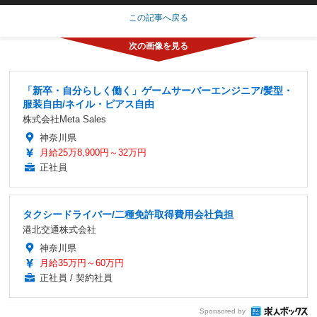
この記事へ戻る
「新卒・自分らしく働く」ゲームサーバーエンジニア/髪型・
服装自由/ネイル・ピアス自由
株式会社Meta Sales
神奈川県
月給25万8,900円～32万円
正社員
タクシードライバー/二種免許取得費用会社負担
港北交通株式会社
神奈川県
月給35万円～60万円
正社員 / 契約社員
Sponsored by