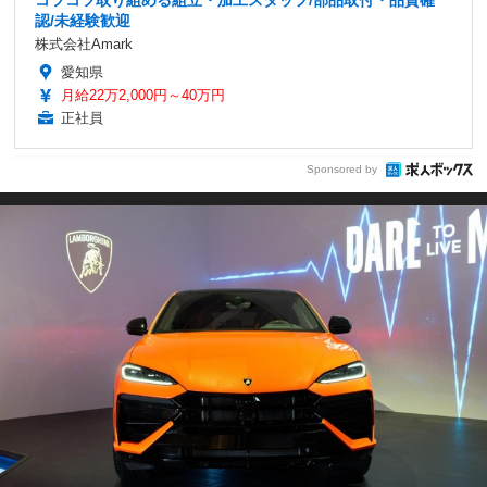
認/未経験歓迎
株式会社Amark
愛知県
月給22万2,000円～40万円
正社員
Sponsored by