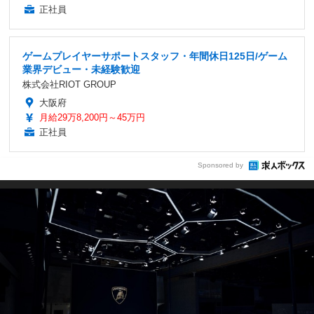
正社員
ゲームプレイヤーサポートスタッフ・年間休日125日/ゲーム
業界デビュー・未経験歓迎
株式会社RIOT GROUP
大阪府
月給29万8,200円～45万円
正社員
Sponsored by