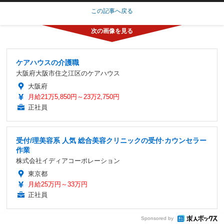
この記事へ戻る
ケアハウスの介護職
大阪府大阪市住之江区のケアハウス
大阪府
月給21万5,850円～23万2,750円
正社員
受付/理美容系 人気 総合美容クリニックの受付·カウンセラー
作業
株式会社イディアコーポレーション
東京都
月給25万円～33万円
正社員
Sponsored by