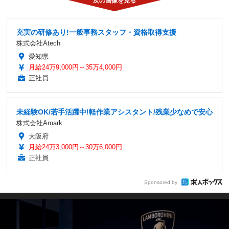
充実の研修あり!一般事務スタッフ・資格取得支援
株式会社Atech
愛知県
月給24万9,000円～35万4,000円
正社員
未経験OK/若手活躍中!軽作業アシスタント/残業少なめで安心
株式会社Amark
大阪府
月給24万3,000円～30万6,000円
正社員
Sponsored by