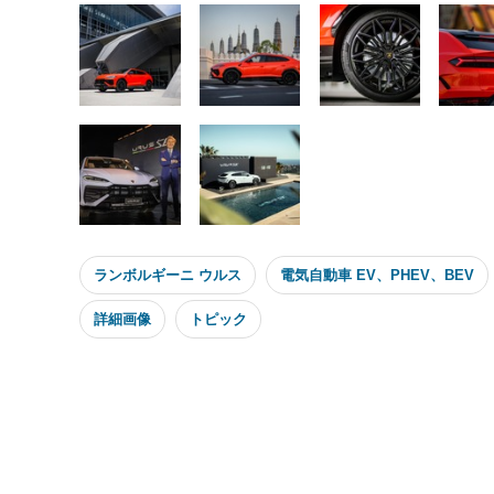
ランボルギーニ ウルス
電気自動車 EV、PHEV、BEV
詳細画像
トピック