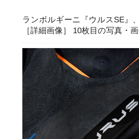
ランボルギーニ『ウルスSE』、
［詳細画像］ 10枚目の写真・