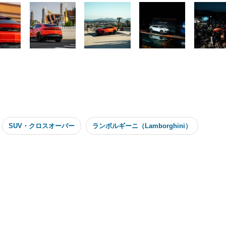
SUV・クロスオーバー
ランボルギーニ（Lamborghini）