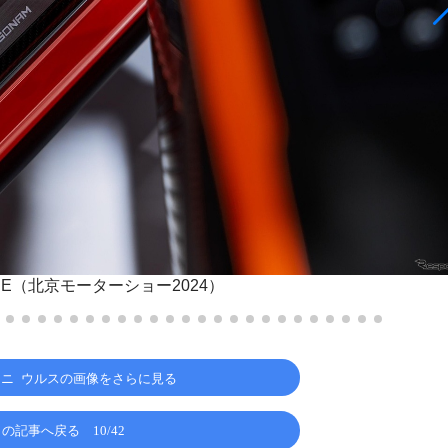
E（北京モーターショー2024）
ニ ウルスの画像をさらに見る
この記事へ戻る
10/42