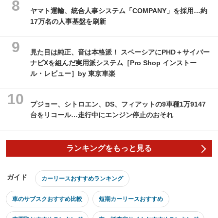
ヤマト運輸、統合人事システム「COMPANY」を採用…約
17万名の人事基盤を刷新
見た目は純正、音は本格派！ スペーシアにPHD＋サイバー
ナビXを組んだ実用派システム［Pro Shop インストー
ル・レビュー］by 東京車楽
プジョー、シトロエン、DS、フィアットの9車種1万9147
台をリコール…走行中にエンジン停止のおそれ
ランキングをもっと見る
ガイド
カーリースおすすめランキング
車のサブスクおすすめ比較
短期カーリースおすすめ