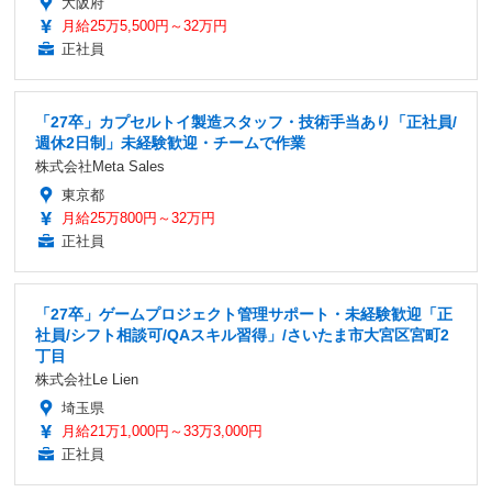
大阪府
月給25万5,500円～32万円
正社員
「27卒」カプセルトイ製造スタッフ・技術手当あり「正社員/
週休2日制」未経験歓迎・チームで作業
株式会社Meta Sales
東京都
月給25万800円～32万円
正社員
「27卒」ゲームプロジェクト管理サポート・未経験歓迎「正
社員/シフト相談可/QAスキル習得」/さいたま市大宮区宮町2
丁目
株式会社Le Lien
埼玉県
月給21万1,000円～33万3,000円
正社員