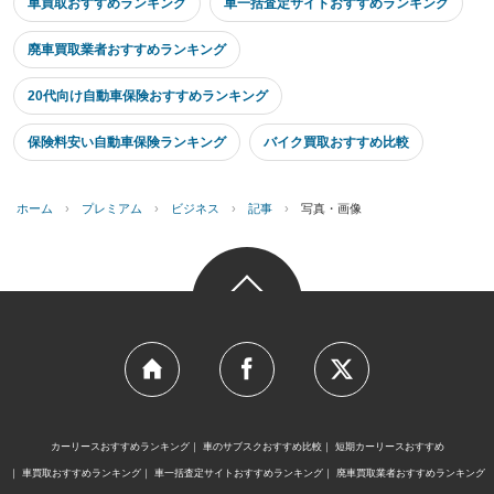
車買取おすすめランキング
車一括査定サイトおすすめランキング
廃車買取業者おすすめランキング
20代向け自動車保険おすすめランキング
保険料安い自動車保険ランキング
バイク買取おすすめ比較
ホーム
›
プレミアム
›
ビジネス
›
記事
›
写真・画像
カーリースおすすめランキング
車のサブスクおすすめ比較
短期カーリースおすすめ
車買取おすすめランキング
車一括査定サイトおすすめランキング
廃車買取業者おすすめランキング