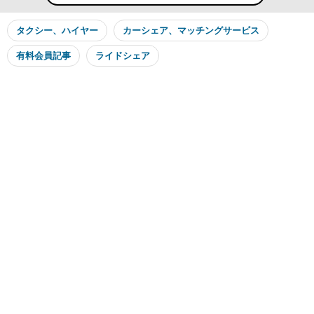
タクシー、ハイヤー
カーシェア、マッチングサービス
有料会員記事
ライドシェア