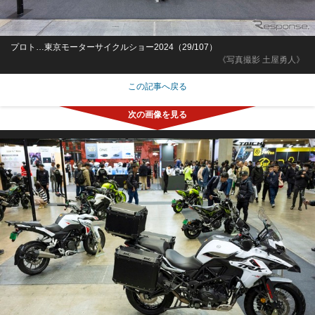
プロト…東京モーターサイクルショー2024（29/107）
《写真撮影 土屋勇人》
この記事へ戻る