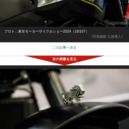
プロト…東京モーターサイクルショー2024（18/107）
《写真撮影 土屋勇人》
この記事へ戻る