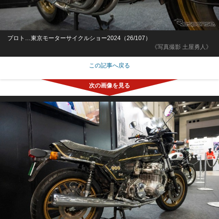
プロト…東京モーターサイクルショー2024（26/107）
《写真撮影 土屋勇人》
この記事へ戻る