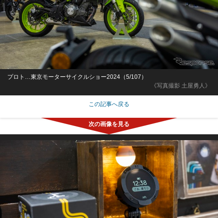
プロト…東京モーターサイクルショー2024（5/107）
《写真撮影 土屋勇人》
この記事へ戻る