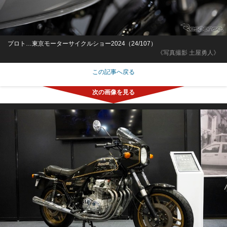
プロト…東京モーターサイクルショー2024（24/107）
《写真撮影 土屋勇人》
この記事へ戻る