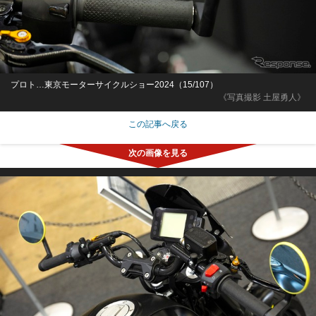
プロト…東京モーターサイクルショー2024（15/107）
《写真撮影 土屋勇人》
この記事へ戻る