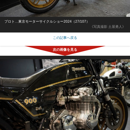
プロト…東京モーターサイクルショー2024（27/107）
《写真撮影 土屋勇人》
この記事へ戻る