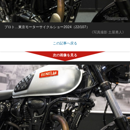
プロト…東京モーターサイクルショー2024（22/107）
《写真撮影 土屋勇人》
この記事へ戻る