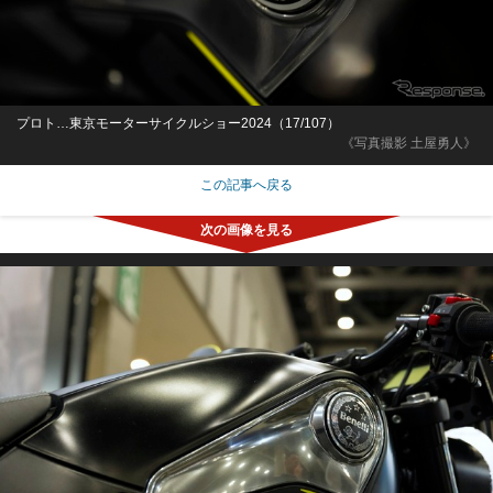
プロト…東京モーターサイクルショー2024（17/107）
《写真撮影 土屋勇人》
この記事へ戻る