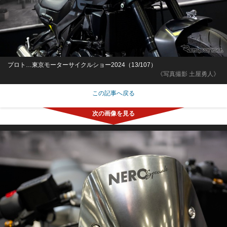
プロト…東京モーターサイクルショー2024（13/107）
《写真撮影 土屋勇人》
この記事へ戻る