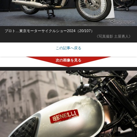
プロト…東京モーターサイクルショー2024（20/107）
《写真撮影 土屋勇人》
この記事へ戻る