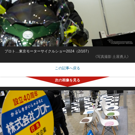
プロト…東京モーターサイクルショー2024（2/107）
《写真撮影 土屋勇人》
この記事へ戻る