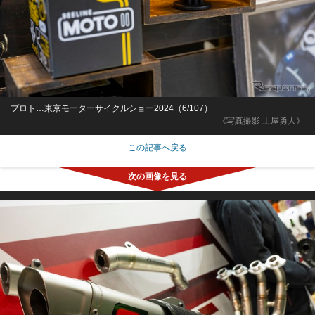
プロト…東京モーターサイクルショー2024（6/107）
《写真撮影 土屋勇人》
この記事へ戻る