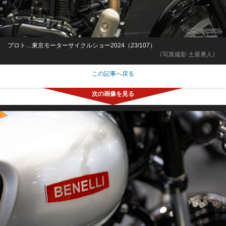
プロト…東京モーターサイクルショー2024（23/107）
《写真撮影 土屋勇人》
この記事へ戻る