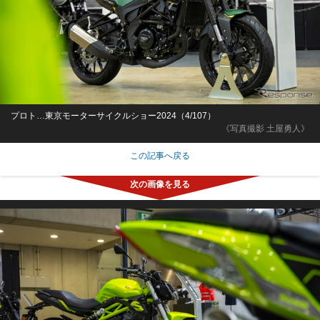
プロト…東京モーターサイクルショー2024（4/107）
《写真撮影 土屋勇人》
この記事へ戻る