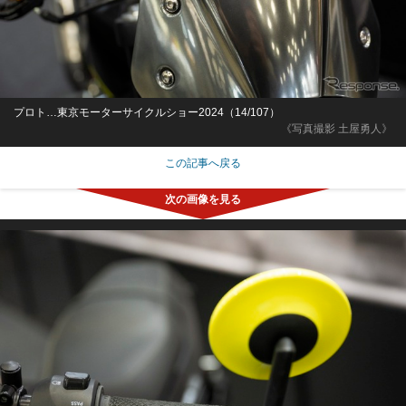
プロト…東京モーターサイクルショー2024（14/107）
《写真撮影 土屋勇人》
この記事へ戻る