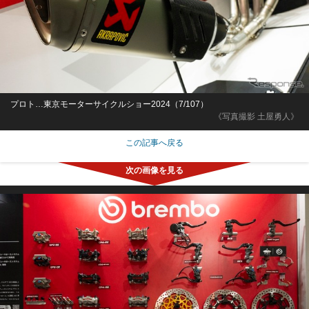
プロト…東京モーターサイクルショー2024（7/107）
《写真撮影 土屋勇人》
この記事へ戻る