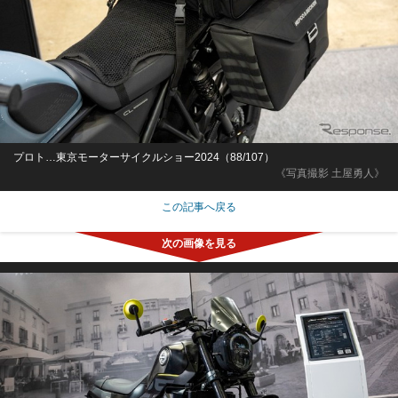
プロト…東京モーターサイクルショー2024（88/107）
《写真撮影 土屋勇人》
この記事へ戻る