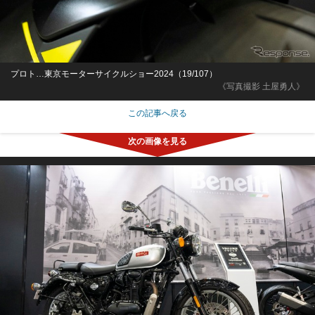
プロト…東京モーターサイクルショー2024（19/107）
《写真撮影 土屋勇人》
この記事へ戻る