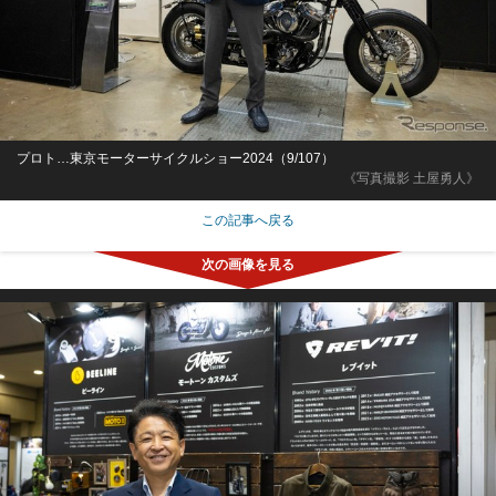
プロト…東京モーターサイクルショー2024（9/107）
《写真撮影 土屋勇人》
この記事へ戻る