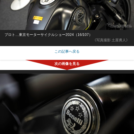
プロト…東京モーターサイクルショー2024（16/107）
《写真撮影 土屋勇人》
この記事へ戻る