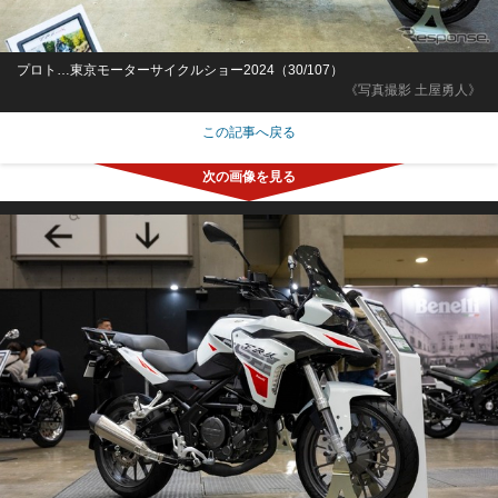
プロト…東京モーターサイクルショー2024（30/107）
《写真撮影 土屋勇人》
この記事へ戻る