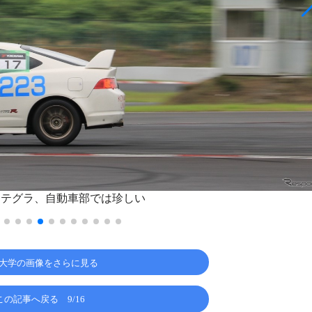
ンテグラ、自動車部では珍しい
大学の画像をさらに見る
この記事へ戻る
9/16