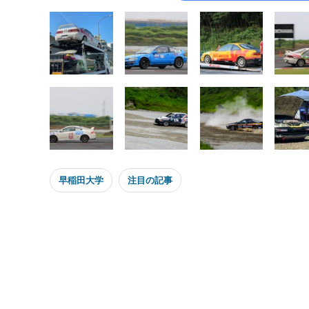
早稲田大学
注目の記事