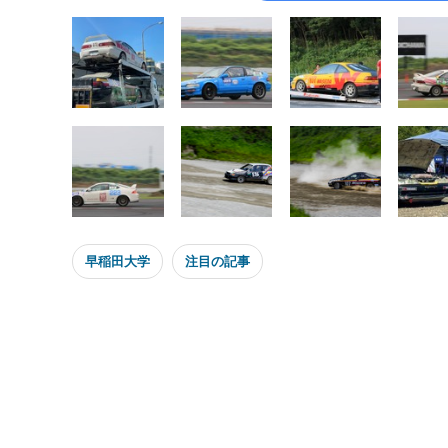
早稲田大学
注目の記事