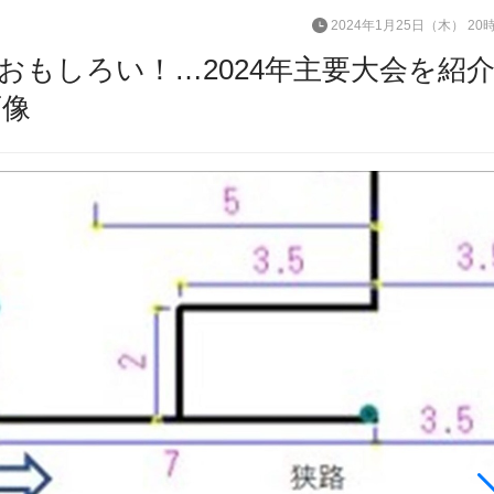
2024年1月25日（木） 20
もしろい！…2024年主要大会を紹
画像