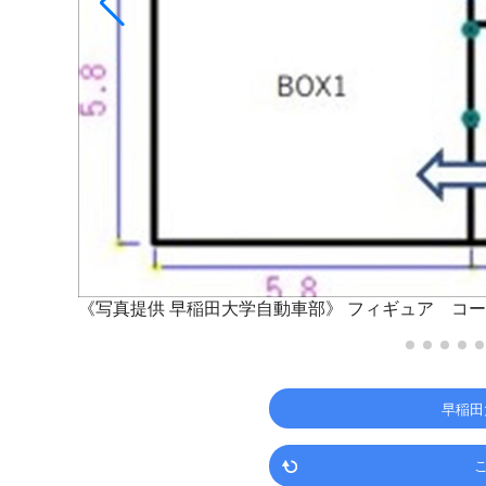
《写真提供 早稲田大学自動車部》
フィギュア コー
早稲田