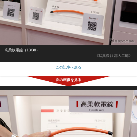
高柔軟電線（13/38）
《写真撮影 郡大二郎》
この記事へ戻る