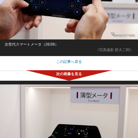
次世代スマートメータ（26/38）
《写真撮影 郡大二郎》
この記事へ戻る