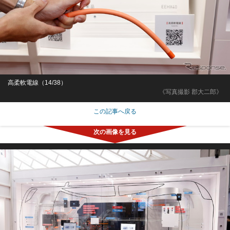
高柔軟電線（14/38）
《写真撮影 郡大二郎》
この記事へ戻る