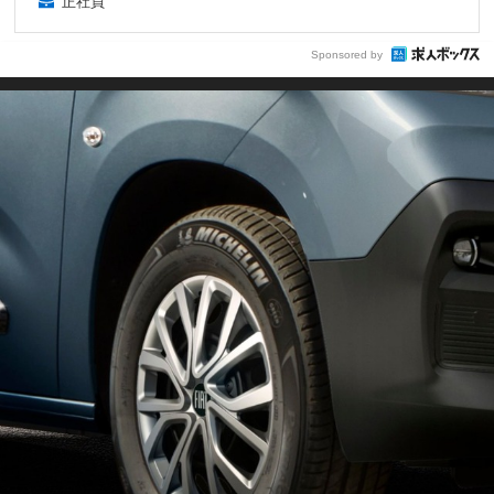
正社員
Sponsored by