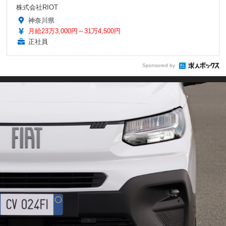
株式会社RIOT
神奈川県
月給23万3,000円～31万4,500円
正社員
Sponsored by