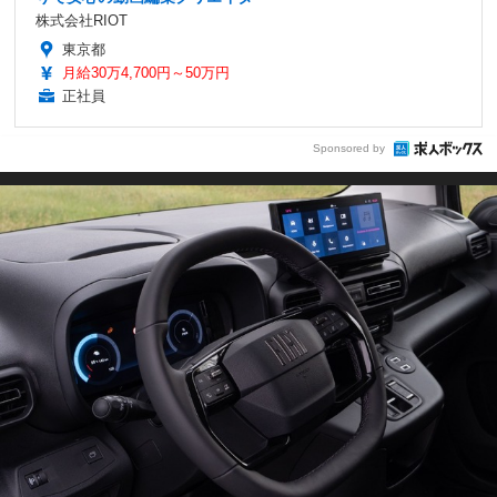
株式会社RIOT
東京都
月給30万4,700円～50万円
正社員
Sponsored by