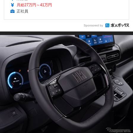
月給27万円～41万円
正社員
Sponsored by