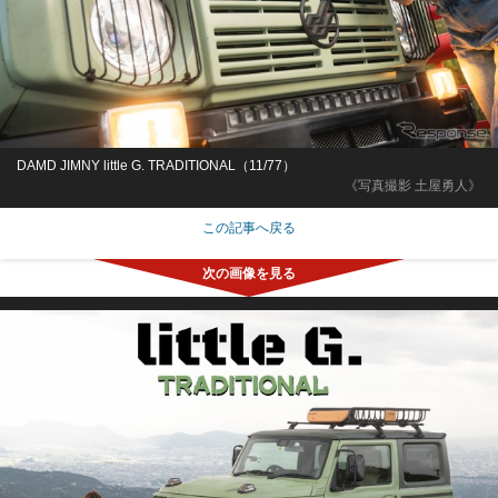
DAMD JIMNY little G. TRADITIONAL（11/77）
《写真撮影 土屋勇人》
この記事へ戻る