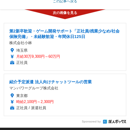
この記事へ戻る
第2新卒歓迎・ゲーム開発サポート「正社員/残業少なめ/社会
保険完備」・未経験歓迎・年間休日125日
株式会社小林
埼玉県
月給30万9,300円～60万円
正社員
紹介予定派遣 法人向けチャットツールの営業
マンパワーグループ株式会社
東京都
時給2,100円～2,300円
正社員 / 派遣社員
Sponsored by