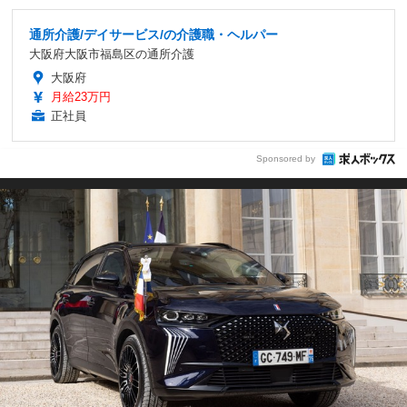
通所介護/デイサービス/の介護職・ヘルパー
大阪府大阪市福島区の通所介護
大阪府
月給23万円
正社員
Sponsored by