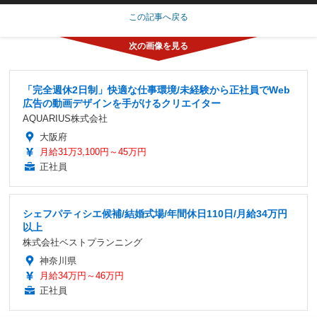
この記事へ戻る
「完全週休2日制」快適な仕事環境/未経験から正社員でWeb
広告の動画デザインを手がけるクリエイター
AQUARIUS株式会社
大阪府
月給31万3,100円～45万円
正社員
シェフパティシエ候補/結婚式場/年間休日110日/月給34万円
以上
株式会社ベストプランニング
神奈川県
月給34万円～46万円
正社員