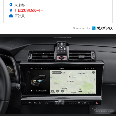
東京都
月給23万9,500円～
正社員
Sponsored by