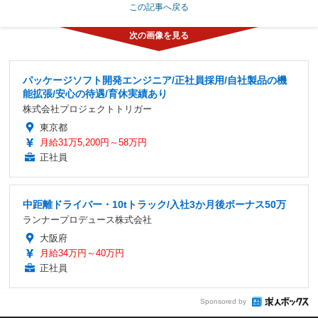
この記事へ戻る
パッケージソフト開発エンジニア/正社員採用/自社製品の機
能拡張/安心の待遇/育休実績あり
株式会社プロジェクトトリガー
東京都
月給31万5,200円～58万円
正社員
中距離ドライバー・10tトラック/入社3か月後ボーナス50万
ランナープロデュース株式会社
大阪府
月給34万円～40万円
正社員
Sponsored by