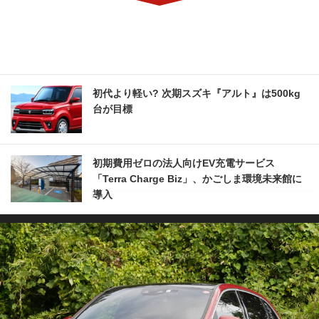
初代より軽い? 次期スズキ『アルト』は500kg
台が目標
初期費用ゼロの法人向けEV充電サービス
「Terra Charge Biz」、かごしま環境未来館に
導入