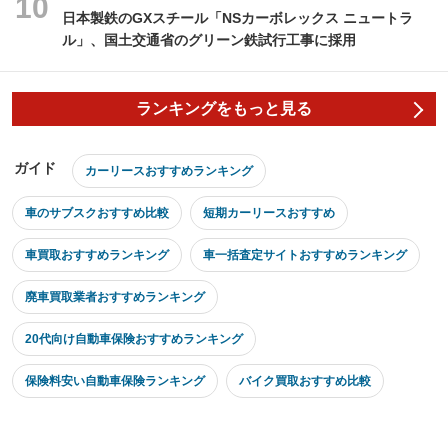
日本製鉄のGXスチール「NSカーボレックス ニュートラ
ル」、国土交通省のグリーン鉄試行工事に採用
ランキングをもっと見る
ガイド
カーリースおすすめランキング
車のサブスクおすすめ比較
短期カーリースおすすめ
車買取おすすめランキング
車一括査定サイトおすすめランキング
廃車買取業者おすすめランキング
20代向け自動車保険おすすめランキング
保険料安い自動車保険ランキング
バイク買取おすすめ比較