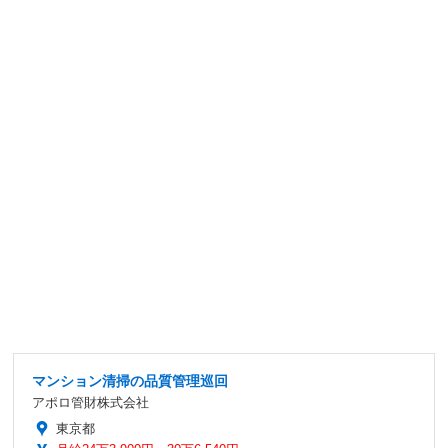
マンション清掃の品質管理巡回
アポロ管財株式会社
東京都