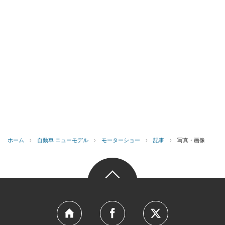
ホーム
›
自動車 ニューモデル
›
モーターショー
›
記事
›
写真・画像