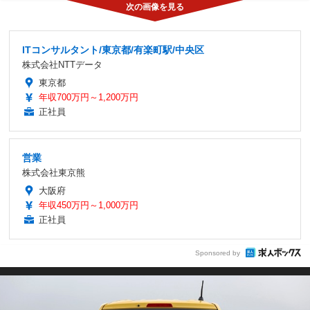
ITコンサルタント/東京都/有楽町駅/中央区
株式会社NTTデータ
東京都
年収700万円～1,200万円
正社員
営業
株式会社東京熊
大阪府
年収450万円～1,000万円
正社員
Sponsored by