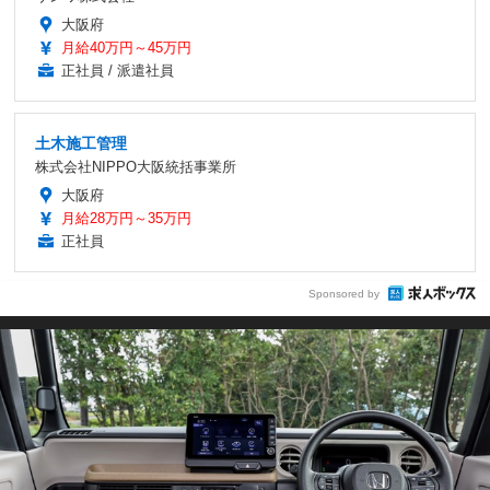
大阪府
月給40万円～45万円
正社員 / 派遣社員
土木施工管理
株式会社NIPPO大阪統括事業所
大阪府
月給28万円～35万円
正社員
Sponsored by