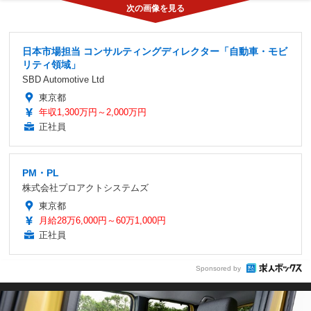
日本市場担当 コンサルティングディレクター「自動車・モビ
リティ領域」
SBD Automotive Ltd
東京都
年収1,300万円～2,000万円
正社員
PM・PL
株式会社プロアクトシステムズ
東京都
月給28万6,000円～60万1,000円
正社員
Sponsored by