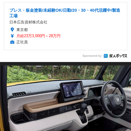
プレス・板金塗装/未経験OK/日勤/20・30・40代活躍中/製造
工場
日本広告資材株式会社
東京都
月給23万3,000円～28万円
正社員
Sponsored by