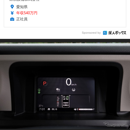
愛知県
年収540万円
正社員
Sponsored by