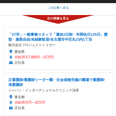
この記事へ戻る
「27卒」一般事務スタッフ「週休2日制・年間休日125日」髪
型・服装自由/未経験歓迎/名古屋市中区丸の内1丁目
株式会社プロジェクトトリガー
愛知県
月給25万7,800円～32万円
正社員
正看護師/看護師リーダー職・社会保険完備の職場で看護師/
准看護師
ジャパン・インターナショナルクリニック浅草
東京都
月給35万円～42万円
正社員