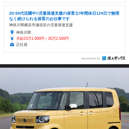
20-50代活躍中!/児童発達支援の保育士/年間休日124日で無理
なく続けられる保育のお仕事です
神奈川県横浜市瀬谷区の児童発達支援
神奈川県
月給23万1,000円～26万2,500円
正社員
Sponsored by