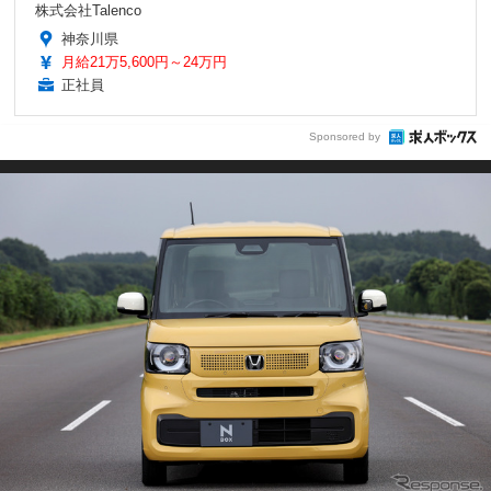
株式会社Talenco
神奈川県
月給21万5,600円～24万円
正社員
Sponsored by