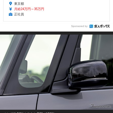
東京都
月給24万円～35万円
正社員
Sponsored by