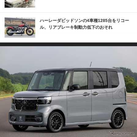
ハーレーダビッドソンの4車種1285台をリコー
ル、リアブレーキ制動力低下のおそれ