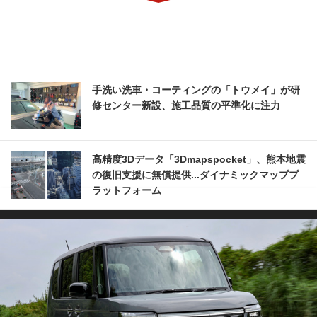
手洗い洗車・コーティングの「トウメイ」が研
修センター新設、施工品質の平準化に注力
高精度3Dデータ「3Dmapspocket」、熊本地震
の復旧支援に無償提供...ダイナミックマッププ
ラットフォーム