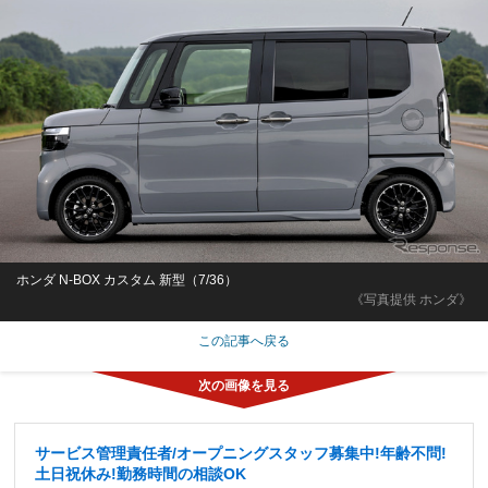
ホンダ N-BOX カスタム 新型（7/36）
《写真提供 ホンダ》
この記事へ戻る
サービス管理責任者/オープニングスタッフ募集中!年齢不問!
土日祝休み!勤務時間の相談OK