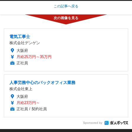
この記事へ戻る
電気工事士
株式会社デンゲン
大阪府
月給25万円～35万円
正社員
人事労務中心のバックオフィス業務
株式会社東上
大阪府
月給23万円～
正社員 / 契約社員
Sponsored by