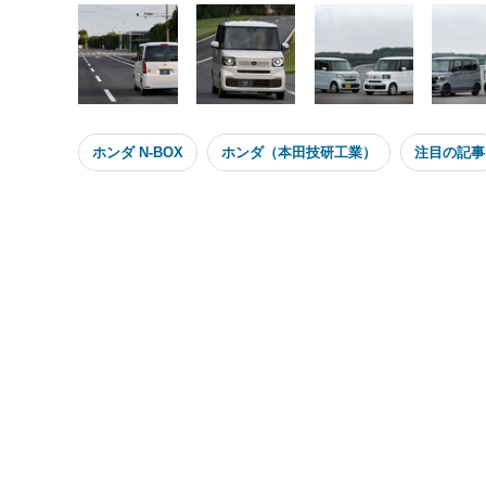
ホンダ N-BOX
ホンダ（本田技研工業）
注目の記事