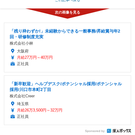
「残り枠わずか!」未経験からできる一般事務/昇給賞与年2
回・研修制度充実
株式会社小林
大阪府
月給27万円～40万円
正社員
「新卒歓迎」ヘルプデスク/ポテンシャル採用/ポテンシャル
採用/川口市本町2丁目
株式会社Creer
埼玉県
月給26万3,500円～32万円
正社員
Sponsored by