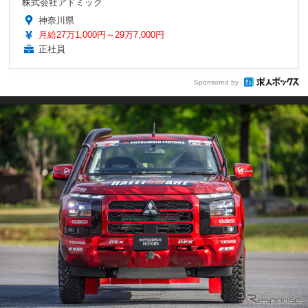
株式会社アドミック
神奈川県
月給27万1,000円～29万7,000円
正社員
Sponsored by