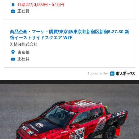
月給32万3,800円～57万円
正社員
商品企画・マーケ・購買/東京都/東京都新宿区新宿6-27-30 新
宿イーストサイドスクエア W7F
X Mile株式会社
東京都
正社員
Sponsored by