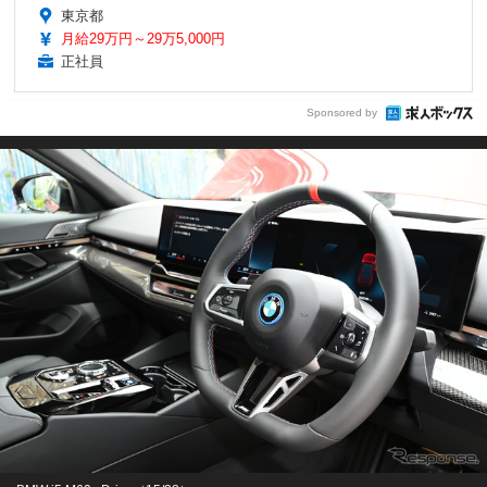
東京都
月給29万円～29万5,000円
正社員
Sponsored by