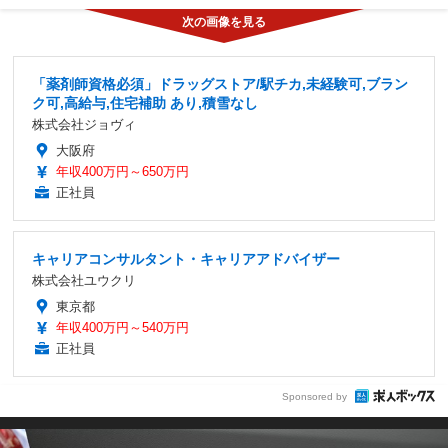
「薬剤師資格必須」ドラッグストア/駅チカ,未経験可,ブラン
ク可,高給与,住宅補助 あり,積雪なし
株式会社ジョヴィ
大阪府
年収400万円～650万円
正社員
キャリアコンサルタント・キャリアアドバイザー
株式会社ユウクリ
東京都
年収400万円～540万円
正社員
Sponsored by