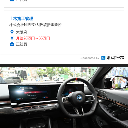
土木施工管理
株式会社NIPPO大阪統括事業所
大阪府
月給28万円～35万円
正社員
Sponsored by