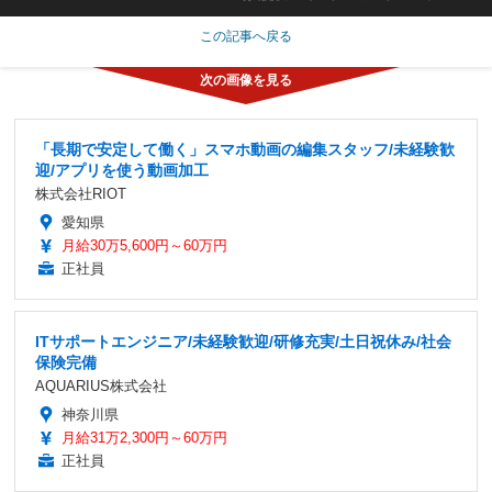
この記事へ戻る
「長期で安定して働く」スマホ動画の編集スタッフ/未経験歓
迎/アプリを使う動画加工
株式会社RIOT
愛知県
月給30万5,600円～60万円
正社員
ITサポートエンジニア/未経験歓迎/研修充実/土日祝休み/社会
保険完備
AQUARIUS株式会社
神奈川県
月給31万2,300円～60万円
正社員