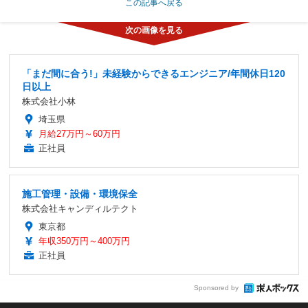
この記事へ戻る
「まだ間に合う!」未経験からできるエンジニア/年間休日120
日以上
株式会社小林
埼玉県
月給27万円～60万円
正社員
施工管理・設備・環境保全
株式会社キャンディルテクト
東京都
年収350万円～400万円
正社員
Sponsored by