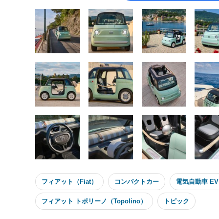
フィアット（Fiat）
コンパクトカー
電気自動車 EV
フィアット トポリーノ（Topolino）
トピック