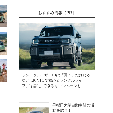
おすすめ情報［PR］
ランドクルーザーFJは「買う」だけじゃ
ない…KINTOで始めるランクルライ
フ、“お試し”できるキャンペーンも
早稲田大学自動車部の活
動を紹介！