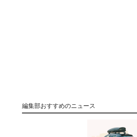
編集部おすすめのニュース