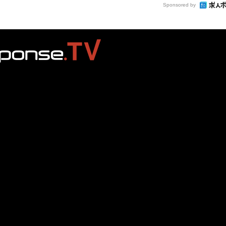
Sponsored by