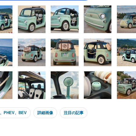
、PHEV、BEV
詳細画像
注目の記事