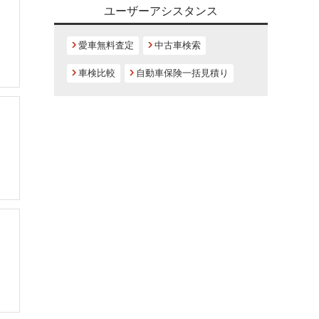
ユーザーアシスタンス
愛車無料査定
中古車検索
車検比較
自動車保険一括見積り