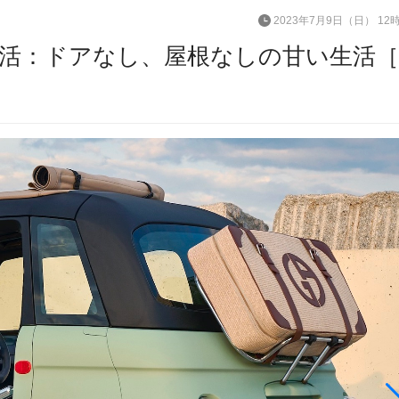
2023年7月9日（日） 12
活：ドアなし、屋根なしの甘い生活［