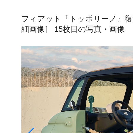
フィアット『トッポリーノ』復
細画像］ 15枚目の写真・画像