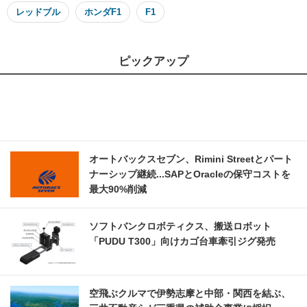
レッドブル
ホンダF1
F1
ピックアップ
オートバックスセブン、Rimini Streetとパート
ナーシップ継続...SAPとOracleの保守コストを
最大90%削減
ソフトバンクロボティクス、搬送ロボット
「PUDU T300」向けカゴ台車牽引ジグ発売
空飛ぶクルマで伊勢志摩と中部・関西を結ぶ、