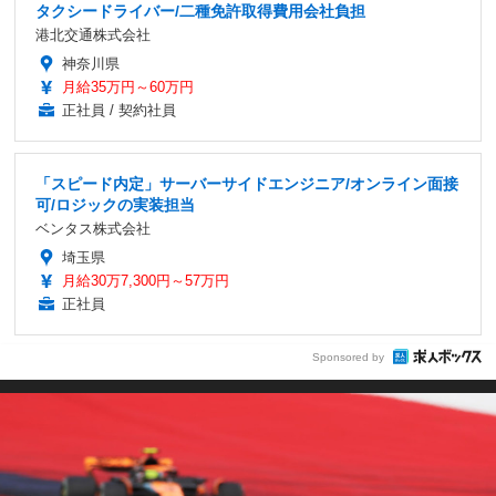
タクシードライバー/二種免許取得費用会社負担
港北交通株式会社
神奈川県
月給35万円～60万円
正社員 / 契約社員
「スピード内定」サーバーサイドエンジニア/オンライン面接
可/ロジックの実装担当
ベンタス株式会社
埼玉県
月給30万7,300円～57万円
正社員
Sponsored by