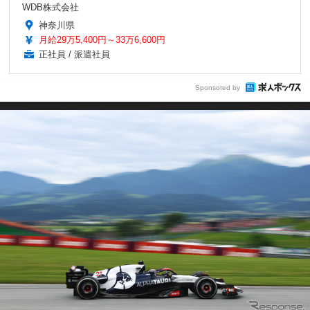
WDB株式会社
神奈川県
月給29万5,400円～33万6,600円
正社員 / 派遣社員
Sponsored by