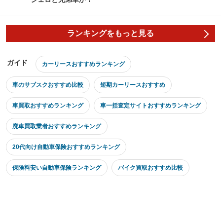
ランキングをもっと見る
ガイド
カーリースおすすめランキング
車のサブスクおすすめ比較
短期カーリースおすすめ
車買取おすすめランキング
車一括査定サイトおすすめランキング
廃車買取業者おすすめランキング
20代向け自動車保険おすすめランキング
保険料安い自動車保険ランキング
バイク買取おすすめ比較