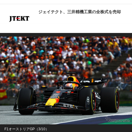
ジェイテクト、三井精機工業の全株式を売却
F1オーストリアGP（3/10）