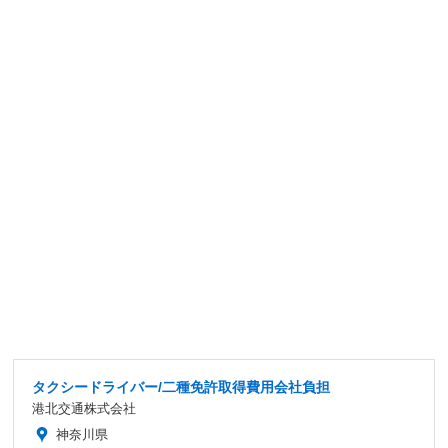
タクシードライバー/二種免許取得費用会社負担
港北交通株式会社
神奈川県