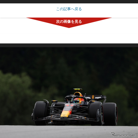
この記事へ戻る