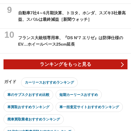
自動車7社4～6月期決算、トヨタ、ホンダ、スズキ3社最高
益、スバルは最終減益［新聞ウォッチ］
フランス大統領専用車、『DS N°7 エリゼ』は防弾仕様の
EV…ホイールベース25cm延長
ランキングをもっと見る
ガイド
カーリースおすすめランキング
車のサブスクおすすめ比較
短期カーリースおすすめ
車買取おすすめランキング
車一括査定サイトおすすめランキング
廃車買取業者おすすめランキング