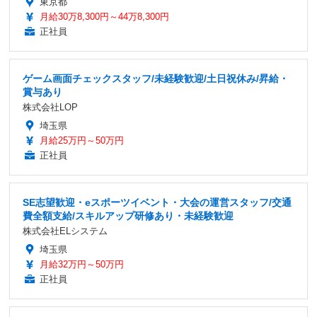
東京都
月給30万8,300円～44万8,300円
正社員
ゲーム画面チェックスタッフ/未経験歓迎/土日祝休み/昇給・
賞与あり
株式会社LOP
埼玉県
月給25万円～50万円
正社員
SE志望歓迎・eスポーツイベント・大会の運営スタッフ/交通
費全額支給/スキルアップ研修あり・未経験歓迎
株式会社ELシステム
埼玉県
月給32万円～50万円
正社員