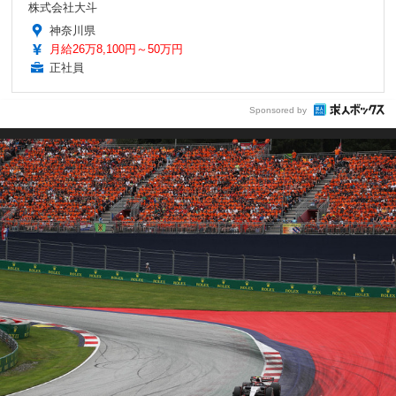
株式会社大斗
神奈川県
月給26万8,100円～50万円
正社員
Sponsored by