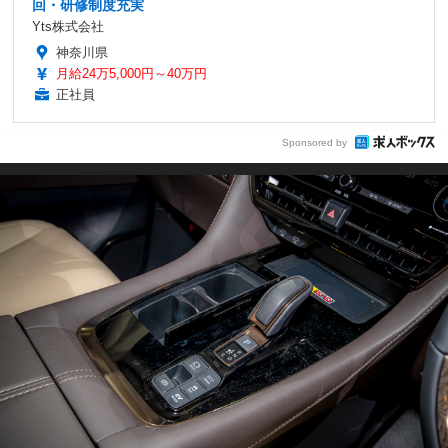
回・研修制度充実
Yts株式会社
神奈川県
月給24万5,000円～40万円
正社員
Sponsored by