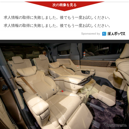
求人情報の取得に失敗しました。後でもう一度お試しください。
求人情報の取得に失敗しました。後でもう一度お試しください。
Sponsored by