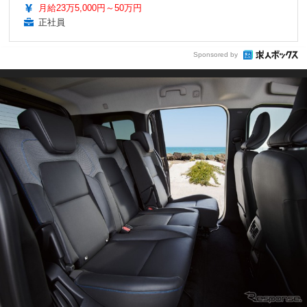
月給23万5,000円～50万円
正社員
Sponsored by