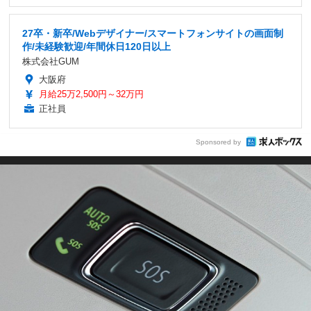
27卒・新卒/Webデザイナー/スマートフォンサイトの画面制
作/未経験歓迎/年間休日120日以上
株式会社GUM
大阪府
月給25万2,500円～32万円
正社員
Sponsored by