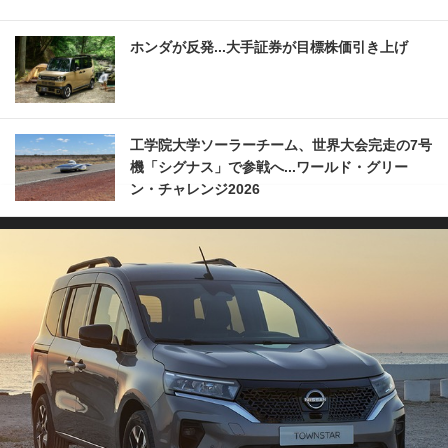
ホンダが反発...大手証券が目標株価引き上げ
工学院大学ソーラーチーム、世界大会完走の7号
機「シグナス」で参戦へ...ワールド・グリー
ン・チャレンジ2026