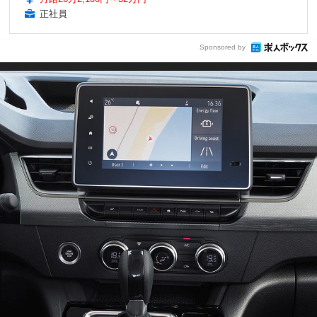
正社員
Sponsored by