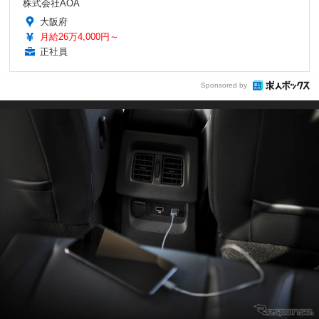
株式会社AOA
大阪府
月給26万4,000円～
正社員
Sponsored by