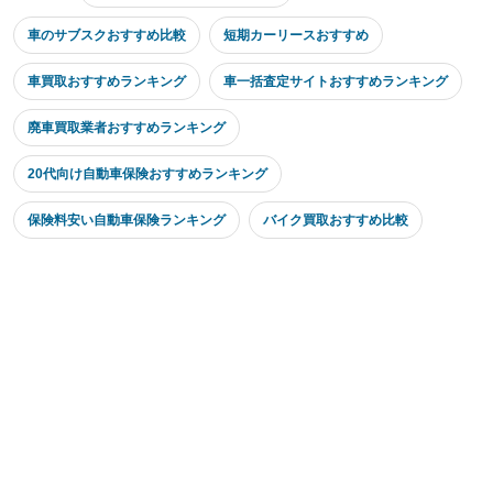
車のサブスクおすすめ比較
短期カーリースおすすめ
車買取おすすめランキング
車一括査定サイトおすすめランキング
廃車買取業者おすすめランキング
20代向け自動車保険おすすめランキング
保険料安い自動車保険ランキング
バイク買取おすすめ比較