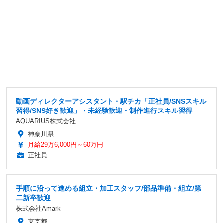
動画ディレクターアシスタント・駅チカ「正社員/SNSスキル
習得/SNS好き歓迎」・未経験歓迎・制作進行スキル習得
AQUARIUS株式会社
神奈川県
月給29万6,000円～60万円
正社員
手順に沿って進める組立・加工スタッフ/部品準備・組立/第
二新卒歓迎
株式会社Amark
東京都